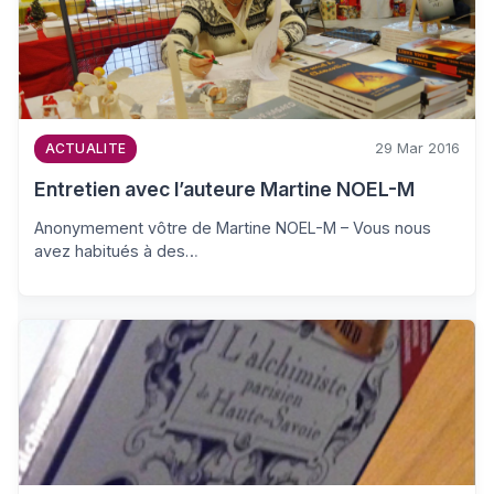
29 Mar 2016
ACTUALITE
Entretien avec l’auteure Martine NOEL-M
Anonymement vôtre de Martine NOEL-M – Vous nous
avez habitués à des…