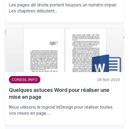
Les pages de droite portent toujours un numéro impair.
Les chapitres débutent…
28 Nov 2023
CONSEIL/INFO
Quelques astuces Word pour réaliser une
mise en page
Nous utilisons le logiciel InDesign pour réaliser toutes
vos mises en page.…