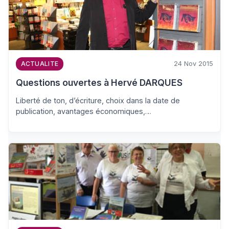
24 Nov 2015
ACTUALITE
Questions ouvertes à Hervé DARQUES
Liberté de ton, d’écriture, choix dans la date de
publication, avantages économiques,…