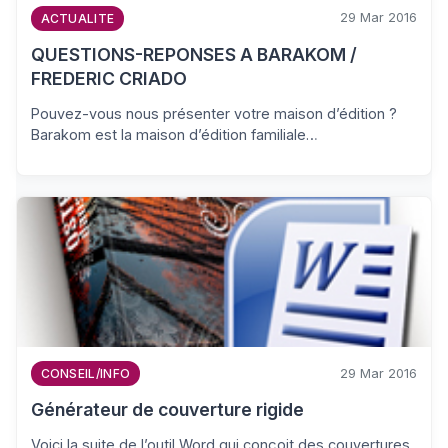
29 Mar 2016
ACTUALITE
QUESTIONS-REPONSES A BARAKOM /
FREDERIC CRIADO
Pouvez-vous nous présenter votre maison d’édition ?
Barakom est la maison d’édition familiale…
29 Mar 2016
CONSEIL/INFO
Générateur de couverture rigide
Voici la suite de l’outil Word qui conçoit des couvertures