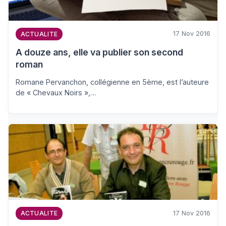
17 Nov 2016
ACTUALITE
A douze ans, elle va publier son second
roman
Romane Pervanchon, collégienne en 5ème, est l’auteure
de « Chevaux Noirs »,…
17 Nov 2016
ACTUALITE