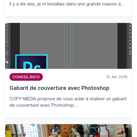
Il y a dix ans, je m’installais dans une grande maison à…
15 Avr 2016
CONSEIL/INFO
Gabarit de couverture avec Photoshop
COPY-MEDIA propose de vous aider à réaliser un gabarit
de couverture avec Photoshop.…