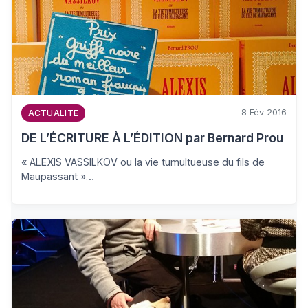
8 Fév 2016
ACTUALITE
DE L’ÉCRITURE À L’ÉDITION par Bernard Prou
« ALEXIS VASSILKOV ou la vie tumultueuse du fils de
Maupassant »…