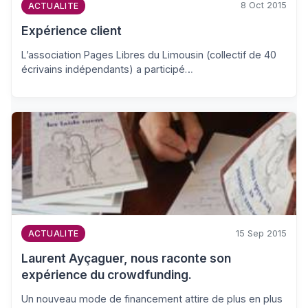
8 Oct 2015
ACTUALITE
Expérience client
L’association Pages Libres du Limousin (collectif de 40
écrivains indépendants) a participé…
15 Sep 2015
ACTUALITE
Laurent Ayçaguer, nous raconte son
expérience du crowdfunding.
Un nouveau mode de financement attire de plus en plus