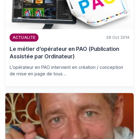
28 Oct 2014
ACTUALITE
Le métier d’opérateur en PAO (Publication
Assistée par Ordinateur)
L’opérateur en PAO intervient en création / conception
de mise en page de tous…