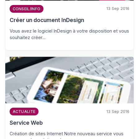
13 Sep 2016
CONSEIL/INFO
Créer un document InDesign
Vous avez le logiciel InDesign à votre disposition et vous
souhaitez créer…
13 Sep 2016
ACTUALITE
Service Web
Création de sites Internet Notre nouveau service vous