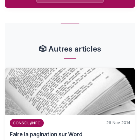
🎲
Autres articles
26 Nov 2014
CONSEIL/INFO
Faire la pagination sur Word