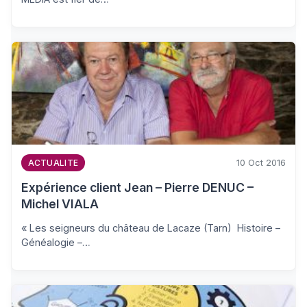
10 Oct 2016
ACTUALITE
Expérience client Jean – Pierre DENUC –
Michel VIALA
« Les seigneurs du château de Lacaze (Tarn) Histoire –
Généalogie –…