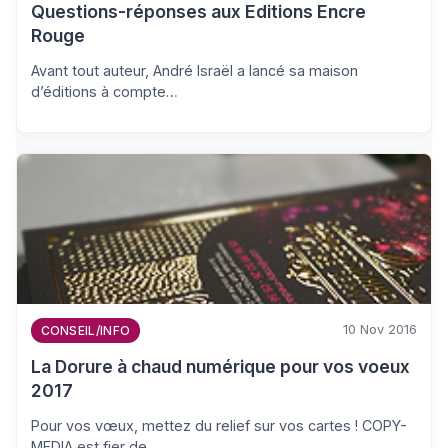
Questions-réponses aux Editions Encre
Rouge
Avant tout auteur, André Israël a lancé sa maison
d’éditions à compte…
10 Nov 2016
CONSEIL/INFO
La Dorure à chaud numérique pour vos voeux
2017
Pour vos vœux, mettez du relief sur vos cartes ! COPY-
MEDIA est fier de…