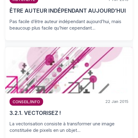
ÊTRE AUTEUR INDÉPENDANT AUJOURD’HUI
Pas facile d’être auteur indépendant aujourd’hui, mais
beaucoup plus facile qu’hier cependant…
22 Jan 2015
CONSEIL/INFO
3.2.1. VECTORISEZ !
La vectorisation consiste à transformer une image
constituée de pixels en un objet…