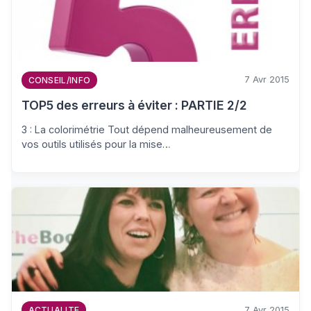
7 Avr 2015
CONSEIL/INFO
TOP5 des erreurs à éviter : PARTIE 2/2
3 : La colorimétrie Tout dépend malheureusement de
vos outils utilisés pour la mise…
7 Avr 2015
ACTUALITE