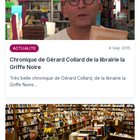
4 Sep 2015
ACTUALITE
Chronique de Gérard Collard de la librairie la
Griffe Noire
Très belle chronique de Gérard Collard, de la librairie la
Griffe Noire…