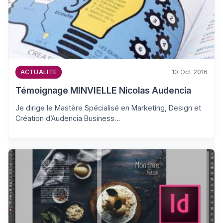
10 Oct 2016
ACTUALITE
Témoignage MINVIELLE Nicolas Audencia
Je dirige le Mastère Spécialisé en Marketing, Design et
Création d’Audencia Business…