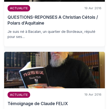
19 Avr 2016
ACTUALITE
QUESTIONS-REPONSES A Christian Cétois /
Polars d’Aquitaine
Je suis né à Bacalan, un quartier de Bordeaux, réputé
pour ses…
19 Avr 2016
ACTUALITE
Témoignage de Claude FELIX