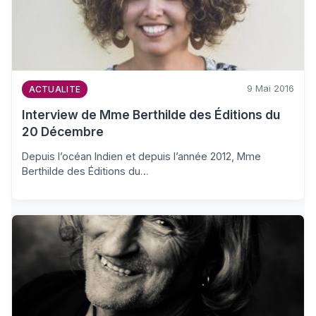
9 Mai 2016
ACTUALITE
Interview de Mme Berthilde des Éditions du
20 Décembre
Depuis l’océan Indien et depuis l’année 2012, Mme
Berthilde des Éditions du…