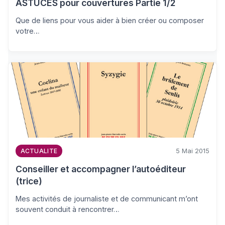
ASTUCES pour couvertures Partie 1/2
Que de liens pour vous aider à bien créer ou composer
votre…
5 Mai 2015
ACTUALITE
Conseiller et accompagner l’autoéditeur
(trice)
Mes activités de journaliste et de communicant m’ont
souvent conduit à rencontrer…