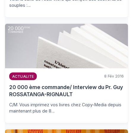
souples :…
8 Fév 2016
ACTUALITE
20 000 ème commande/ Interview du Pr. Guy
ROSSATANGA-RIGNAULT
C/M: Vous imprimez vos livres chez Copy-Media depuis
maintenant plus de 8…