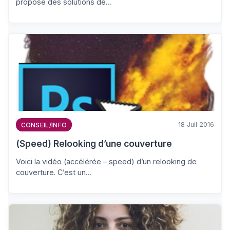
propose des solutions de…
18 Juil 2016
CONSEIL/INFO
(Speed) Relooking d’une couverture
Voici la vidéo (accélérée – speed) d’un relooking de
couverture. C’est un…