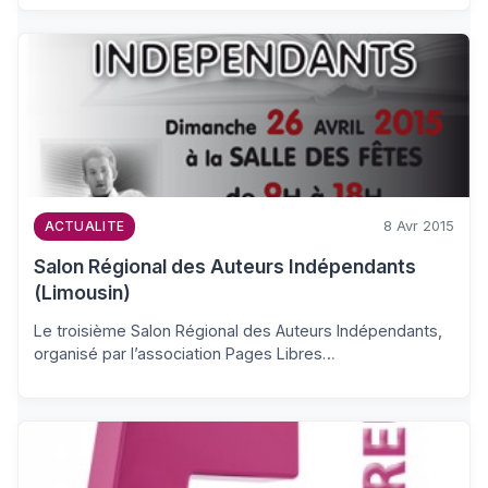
8 Avr 2015
ACTUALITE
Salon Régional des Auteurs Indépendants
(Limousin)
Le troisième Salon Régional des Auteurs Indépendants,
organisé par l’association Pages Libres…