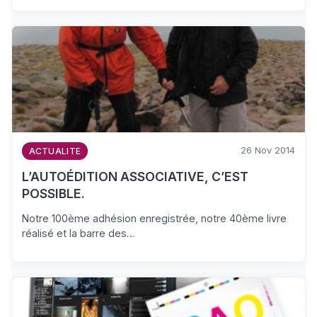
26 Nov 2014
ACTUALITE
L’AUTOÉDITION ASSOCIATIVE, C’EST
POSSIBLE.
Notre 100ème adhésion enregistrée, notre 40ème livre
réalisé et la barre des…