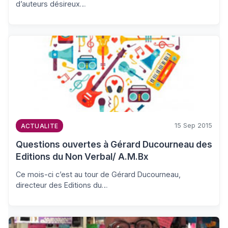
d’auteurs désireux…
15 Sep 2015
ACTUALITE
Questions ouvertes à Gérard Ducourneau des
Editions du Non Verbal/ A.M.Bx
Ce mois-ci c’est au tour de Gérard Ducourneau,
directeur des Editions du…