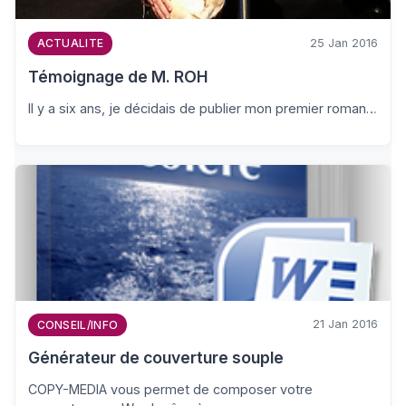
25 Jan 2016
ACTUALITE
Témoignage de M. ROH
Il y a six ans, je décidais de publier mon premier roman…
21 Jan 2016
CONSEIL/INFO
Générateur de couverture souple
COPY-MEDIA vous permet de composer votre