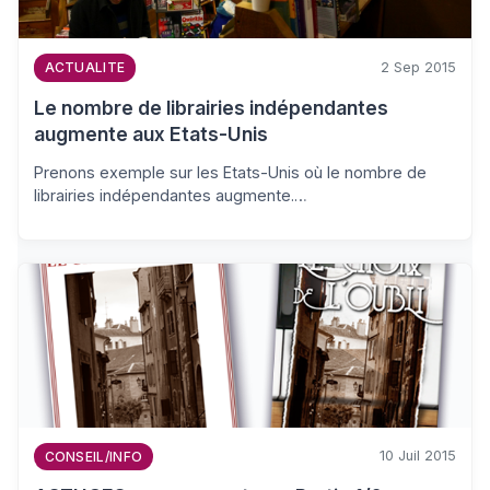
2 Sep 2015
ACTUALITE
Le nombre de librairies indépendantes
augmente aux Etats-Unis
Prenons exemple sur les Etats-Unis où le nombre de
librairies indépendantes augmente.…
10 Juil 2015
CONSEIL/INFO