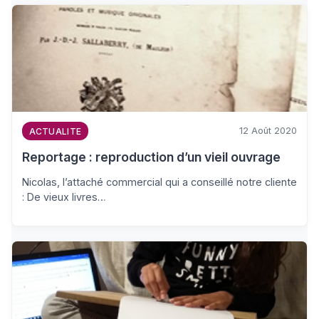
12 Août 2020
ACTUALITE
Reportage : reproduction d’un vieil ouvrage
Nicolas, l’attaché commercial qui a conseillé notre cliente
: De vieux livres…