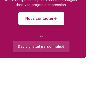
dans vos projets d'impression.
Nous contacter
ou
Devis gratuit personnalisé