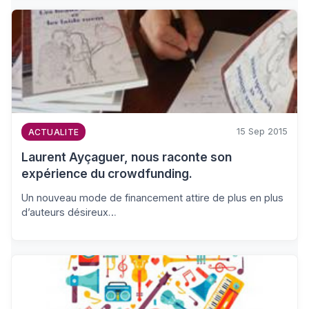
15 Sep 2015
ACTUALITE
Laurent Ayçaguer, nous raconte son
expérience du crowdfunding.
Un nouveau mode de financement attire de plus en plus
d’auteurs désireux…