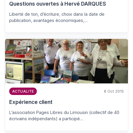
Questions ouvertes à Hervé DARQUES
Liberté de ton, d’écriture, choix dans la date de
publication, avantages économiques,…
8 Oct 2015
ACTUALITE
Expérience client
L’association Pages Libres du Limousin (collectif de 40
écrivains indépendants) a participé…