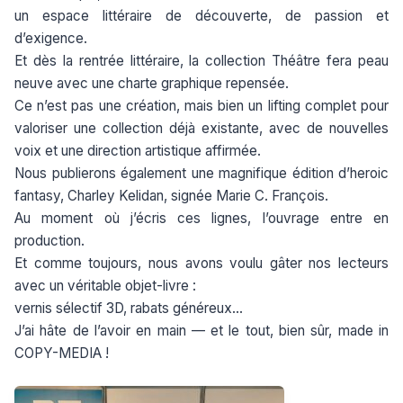
un espace littéraire de découverte, de passion et
d’exigence.
Et dès la rentrée littéraire, la collection Théâtre fera peau
neuve avec une charte graphique repensée.
Ce n’est pas une création, mais bien un lifting complet pour
valoriser une collection déjà existante, avec de nouvelles
voix et une direction artistique affirmée.
Nous publierons également une magnifique édition d’heroic
fantasy, Charley Kelidan, signée Marie C. François.
Au moment où j’écris ces lignes, l’ouvrage entre en
production.
Et comme toujours, nous avons voulu gâter nos lecteurs
avec un véritable objet-livre :
vernis sélectif 3D, rabats généreux…
J’ai hâte de l’avoir en main — et le tout, bien sûr, made in
COPY-MEDIA !