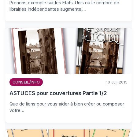
Prenons exemple sur les Etats-Unis où le nombre de
librairies indépendantes augmente.…
10 Juil 2015
CONSEIL/INFO
ASTUCES pour couvertures Partie 1/2
Que de liens pour vous aider à bien créer ou composer
votre…