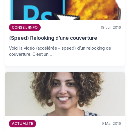
18 Juil 2016
CONSEIL/INFO
(Speed) Relooking d’une couverture
Voici la vidéo (accélérée – speed) d’un relooking de
couverture. C’est un…
9 Mai 2016
ACTUALITE