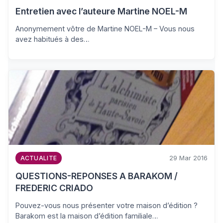
Entretien avec l’auteure Martine NOEL-M
Anonymement vôtre de Martine NOEL-M – Vous nous
avez habitués à des…
29 Mar 2016
ACTUALITE
QUESTIONS-REPONSES A BARAKOM /
FREDERIC CRIADO
Pouvez-vous nous présenter votre maison d’édition ?
Barakom est la maison d’édition familiale…