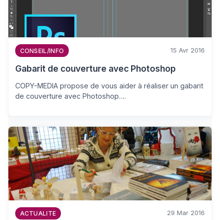
15 Avr 2016
CONSEIL/INFO
Gabarit de couverture avec Photoshop
COPY-MEDIA propose de vous aider à réaliser un gabarit
de couverture avec Photoshop.…
29 Mar 2016
ACTUALITE