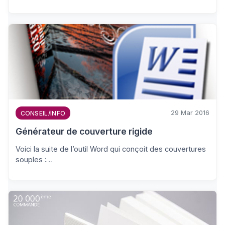
29 Mar 2016
CONSEIL/INFO
Générateur de couverture rigide
Voici la suite de l’outil Word qui conçoit des couvertures
souples :…