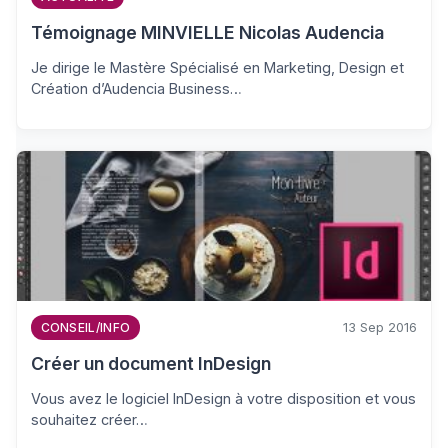
Témoignage MINVIELLE Nicolas Audencia
Je dirige le Mastère Spécialisé en Marketing, Design et
Création d’Audencia Business…
13 Sep 2016
CONSEIL/INFO
Créer un document InDesign
Vous avez le logiciel InDesign à votre disposition et vous
souhaitez créer…