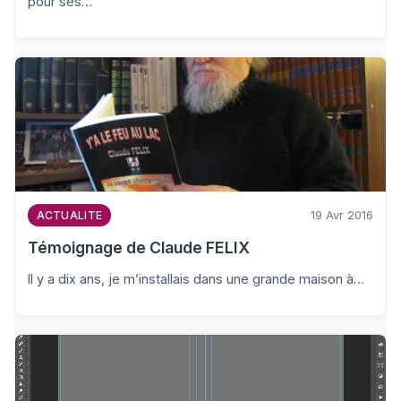
pour ses…
19 Avr 2016
ACTUALITE
Témoignage de Claude FELIX
Il y a dix ans, je m’installais dans une grande maison à…