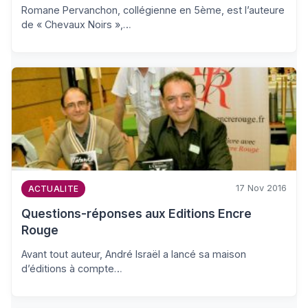
Romane Pervanchon, collégienne en 5ème, est l’auteure
de « Chevaux Noirs »,…
17 Nov 2016
ACTUALITE
Questions-réponses aux Editions Encre
Rouge
Avant tout auteur, André Israël a lancé sa maison
d’éditions à compte…