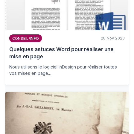
28 Nov 2023
CONSEIL/INFO
Quelques astuces Word pour réaliser une
mise en page
Nous utilisons le logiciel InDesign pour réaliser toutes
vos mises en page.…