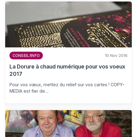
10 Nov 2016
CONSEIL/INFO
La Dorure à chaud numérique pour vos voeux
2017
Pour vos vœux, mettez du relief sur vos cartes ! COPY-
MEDIA est fier de…