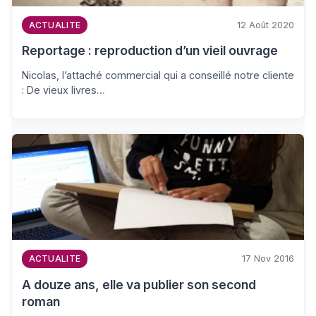
12 Août 2020
ACTUALITE
Reportage : reproduction d’un vieil ouvrage
Nicolas, l’attaché commercial qui a conseillé notre cliente
: De vieux livres…
17 Nov 2016
ACTUALITE
A douze ans, elle va publier son second
roman