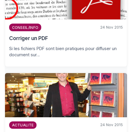
24 Nov 2015
CONSEIL/INFO
Corriger un PDF
Si les fichiers PDF sont bien pratiques pour diffuser un
document sur…
24 Nov 2015
ACTUALITE