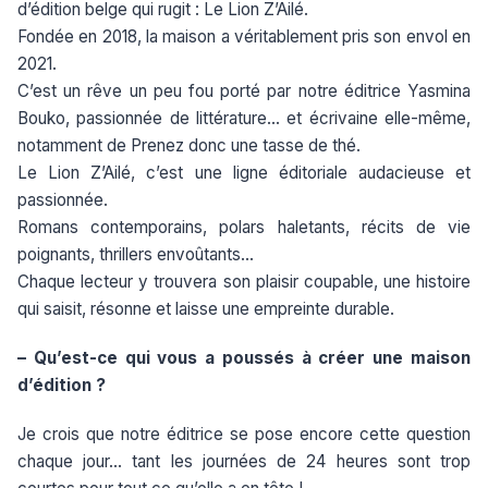
d’édition belge qui rugit : Le Lion Z’Ailé.
Fondée en 2018, la maison a véritablement pris son envol en
2021.
C’est un rêve un peu fou porté par notre éditrice Yasmina
Bouko, passionnée de littérature… et écrivaine elle-même,
notamment de Prenez donc une tasse de thé.
Le Lion Z’Ailé, c’est une ligne éditoriale audacieuse et
passionnée.
Romans contemporains, polars haletants, récits de vie
poignants, thrillers envoûtants…
Chaque lecteur y trouvera son plaisir coupable, une histoire
qui saisit, résonne et laisse une empreinte durable.
– Qu’est-ce qui vous a poussés à créer une maison
d’édition ?
Je crois que notre éditrice se pose encore cette question
chaque jour… tant les journées de 24 heures sont trop