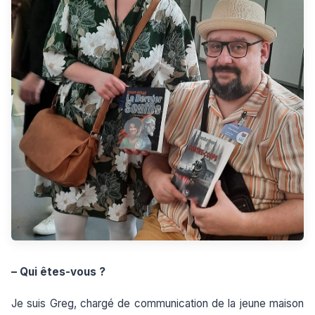
– Qui êtes-vous ?
Je suis Greg, chargé de communication de la jeune maison