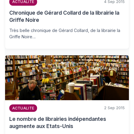
4 Sep 2015
ACTUALITE
Chronique de Gérard Collard de la librairie la
Griffe Noire
Très belle chronique de Gérard Collard, de la librairie la
Griffe Noire…
2 Sep 2015
ACTUALITE
Le nombre de librairies indépendantes
augmente aux Etats-Unis