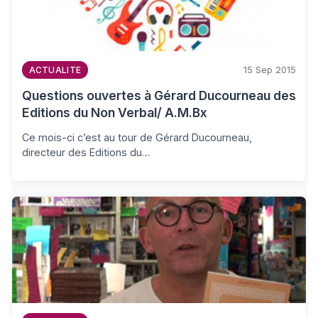
15 Sep 2015
ACTUALITE
Questions ouvertes à Gérard Ducourneau des
Editions du Non Verbal/ A.M.Bx
Ce mois-ci c’est au tour de Gérard Ducourneau,
directeur des Editions du…