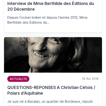
Interview de Mme Berthilde des Éditions du
20 Décembre
Depuis l’océan Indien et depuis l’année 2012, Mme
Berthilde des Éditions du…
19 Avr 2016
ACTUALITE
QUESTIONS-REPONSES A Christian Cétois /
Polars d’Aquitaine
Je suis né à Bacalan, un quartier de Bordeaux, réputé