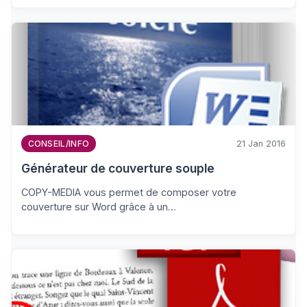
21 Jan 2016
CONSEIL/INFO
Générateur de couverture souple
COPY-MEDIA vous permet de composer votre
couverture sur Word grâce à un…