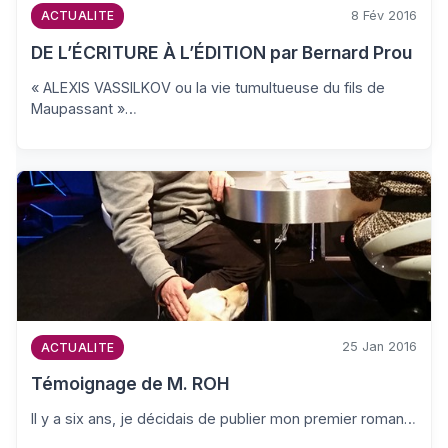
8 Fév 2016
ACTUALITE
DE L’ÉCRITURE À L’ÉDITION par Bernard Prou
« ALEXIS VASSILKOV ou la vie tumultueuse du fils de
Maupassant »…
25 Jan 2016
ACTUALITE
Témoignage de M. ROH
Il y a six ans, je décidais de publier mon premier roman…