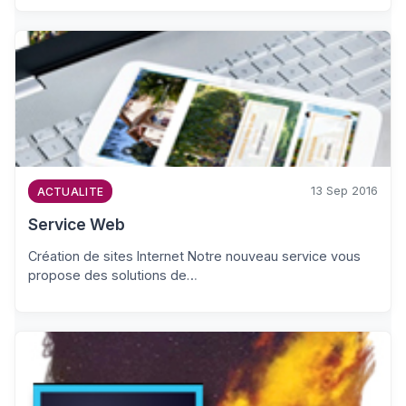
13 Sep 2016
ACTUALITE
Service Web
Création de sites Internet Notre nouveau service vous
propose des solutions de…