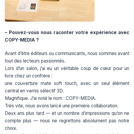
– Pouvez-vous nous raconter votre expérience avec
COPY-MEDIA ?
Avant d’être éditeurs ou communicants, nous sommes avant
tout des lecteurs passionnés.
Lors d’un salon, j’ai eu un véritable coup de cœur pour un
livre chez un confrère :
une couverture mate soft touch, avec un seul élément
central en vernis sélectif 3D.
Magnifique. J’ai noté le nom : COPY-MEDIA.
Très vite, nous avons lancé une première collaboration.
Deux ans plus tard — et un nombre d’impressions qu’on ne
compte plus — nous ne regrettons absolument pas notre
choix.