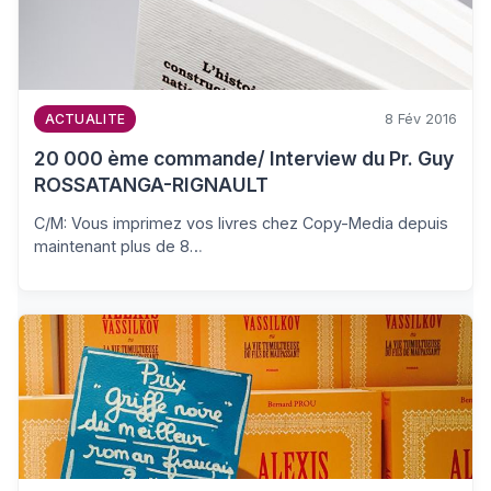
8 Fév 2016
ACTUALITE
20 000 ème commande/ Interview du Pr. Guy
ROSSATANGA-RIGNAULT
C/M: Vous imprimez vos livres chez Copy-Media depuis
maintenant plus de 8…