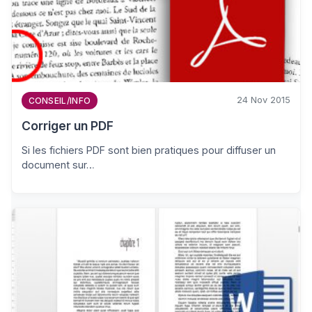
24 Nov 2015
CONSEIL/INFO
Corriger un PDF
Si les fichiers PDF sont bien pratiques pour diffuser un
document sur…