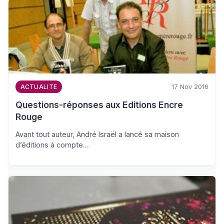
17 Nov 2016
ACTUALITE
Questions-réponses aux Editions Encre
Rouge
Avant tout auteur, André Israël a lancé sa maison
d’éditions à compte…