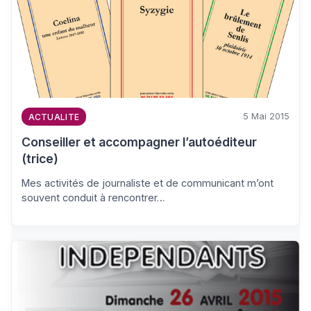
5 Mai 2015
ACTUALITE
Conseiller et accompagner l’autoéditeur
(trice)
Mes activités de journaliste et de communicant m’ont
souvent conduit à rencontrer…