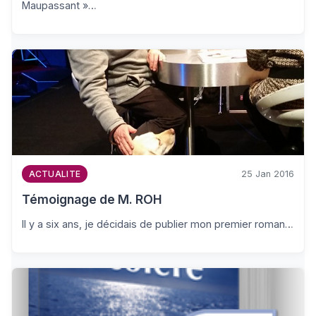
Maupassant »…
25 Jan 2016
ACTUALITE
Témoignage de M. ROH
Il y a six ans, je décidais de publier mon premier roman…