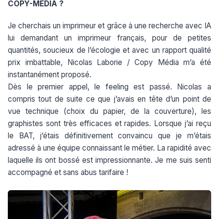
COPY-MEDIA ?
Je cherchais un imprimeur et grâce à une recherche avec IA
lui demandant un imprimeur français, pour de petites
quantités, soucieux de l’écologie et avec un rapport qualité
prix imbattable, Nicolas Laborie / Copy Média m’a été
instantanément proposé.
Dès le premier appel, le feeling est passé. Nicolas a
compris tout de suite ce que j’avais en tête d’un point de
vue technique (choix du papier, de la couverture), les
graphistes sont très efficaces et rapides. Lorsque j’ai reçu
le BAT, j’étais définitivement convaincu que je m’étais
adressé à une équipe connaissant le métier. La rapidité avec
laquelle ils ont bossé est impressionnante. Je me suis senti
accompagné et sans abus tarifaire !