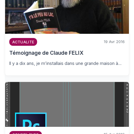
19 Avr 2016
ACTUALITE
Témoignage de Claude FELIX
Il y a dix ans, je m’installais dans une grande maison à…