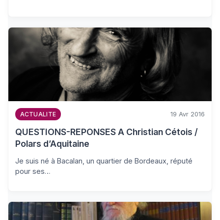
19 Avr 2016
ACTUALITE
QUESTIONS-REPONSES A Christian Cétois /
Polars d’Aquitaine
Je suis né à Bacalan, un quartier de Bordeaux, réputé
pour ses…