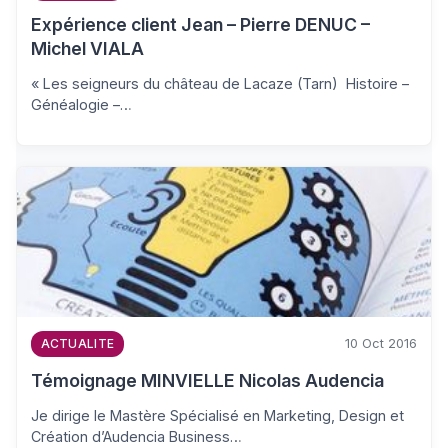
Expérience client Jean – Pierre DENUC –
Michel VIALA
« Les seigneurs du château de Lacaze (Tarn) Histoire –
Généalogie –…
10 Oct 2016
ACTUALITE
Témoignage MINVIELLE Nicolas Audencia
Je dirige le Mastère Spécialisé en Marketing, Design et
Création d’Audencia Business…