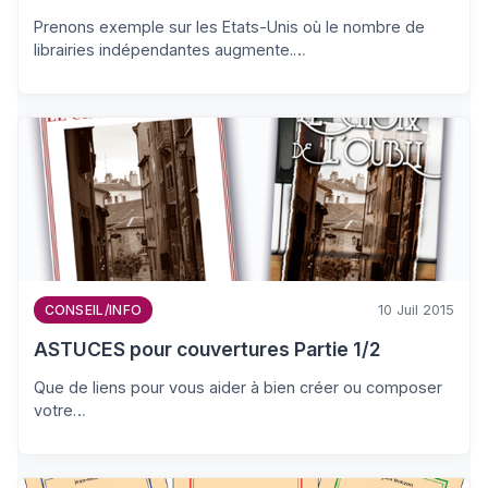
Prenons exemple sur les Etats-Unis où le nombre de
librairies indépendantes augmente.…
10 Juil 2015
CONSEIL/INFO
ASTUCES pour couvertures Partie 1/2
Que de liens pour vous aider à bien créer ou composer
votre…