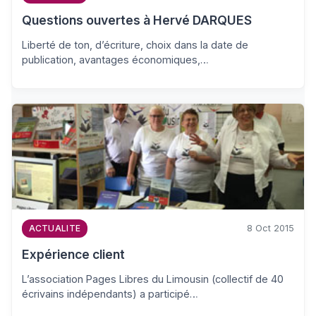
Questions ouvertes à Hervé DARQUES
Liberté de ton, d’écriture, choix dans la date de
publication, avantages économiques,…
8 Oct 2015
ACTUALITE
Expérience client
L’association Pages Libres du Limousin (collectif de 40
écrivains indépendants) a participé…