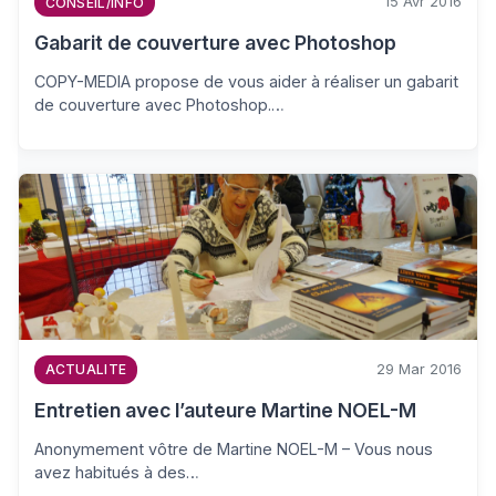
15 Avr 2016
CONSEIL/INFO
Gabarit de couverture avec Photoshop
COPY-MEDIA propose de vous aider à réaliser un gabarit
de couverture avec Photoshop.…
29 Mar 2016
ACTUALITE
Entretien avec l’auteure Martine NOEL-M
Anonymement vôtre de Martine NOEL-M – Vous nous
avez habitués à des…