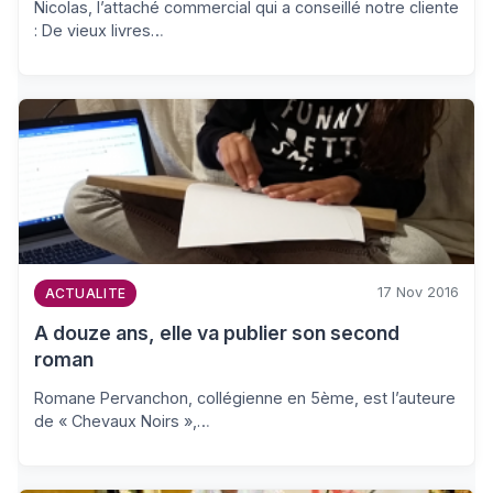
Nicolas, l’attaché commercial qui a conseillé notre cliente
: De vieux livres…
17 Nov 2016
ACTUALITE
A douze ans, elle va publier son second
roman
Romane Pervanchon, collégienne en 5ème, est l’auteure
de « Chevaux Noirs »,…