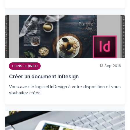
13 Sep 2016
CONSEIL/INFO
Créer un document InDesign
Vous avez le logiciel InDesign à votre disposition et vous
souhaitez créer…