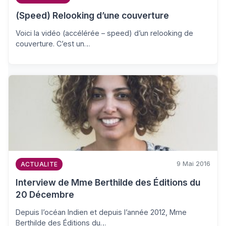
(Speed) Relooking d’une couverture
Voici la vidéo (accélérée – speed) d’un relooking de
couverture. C’est un…
9 Mai 2016
ACTUALITE
Interview de Mme Berthilde des Éditions du
20 Décembre
Depuis l’océan Indien et depuis l’année 2012, Mme
Berthilde des Éditions du…