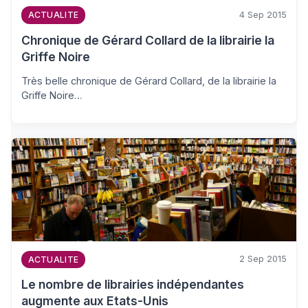
4 Sep 2015
ACTUALITE
Chronique de Gérard Collard de la librairie la
Griffe Noire
Très belle chronique de Gérard Collard, de la librairie la
Griffe Noire…
2 Sep 2015
ACTUALITE
Le nombre de librairies indépendantes
augmente aux Etats-Unis