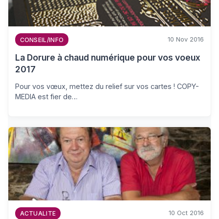
10 Nov 2016
CONSEIL/INFO
La Dorure à chaud numérique pour vos voeux
2017
Pour vos vœux, mettez du relief sur vos cartes ! COPY-
MEDIA est fier de…
10 Oct 2016
ACTUALITE