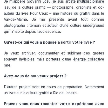
Je m’appelle Giovanni Jozu, je suis artiste multidisciplinaire
issu de la culture graffiti — photographe, graphiste et co-
auteur du livre Pour Ceux – une histoire du graffiti dans le
Val-de-Marne. Je me présente avant tout comme
photographe : témoin et acteur d’une culture underground
qui m’habite depuis l’adolescence.
Qu’est-ce qui vous a poussé à sortir votre livre ?
Je veux archiver, documenter et sublimer ces gestes
souvent invisibles mais porteurs d’une énergie collective
rare.
Avez-vous de nouveaux projets ?
D’autres projets sont en cours de préparation. Notamment
un livre sur la culture graffiti à Rio de Janeiro.
Pouvez-vous nous raconter votre expérience avec