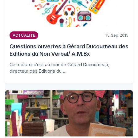
15 Sep 2015
ACTUALITE
Questions ouvertes à Gérard Ducourneau des
Editions du Non Verbal/ A.M.Bx
Ce mois-ci c’est au tour de Gérard Ducourneau,
directeur des Editions du…