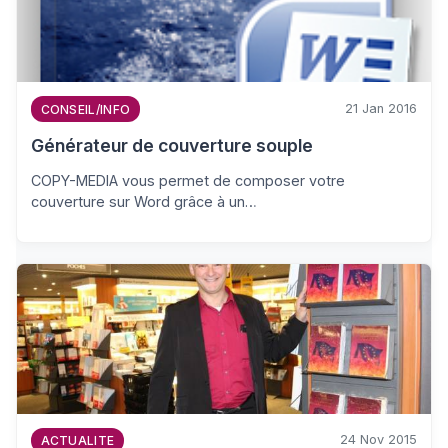
21 Jan 2016
CONSEIL/INFO
Générateur de couverture souple
COPY-MEDIA vous permet de composer votre
couverture sur Word grâce à un…
24 Nov 2015
ACTUALITE