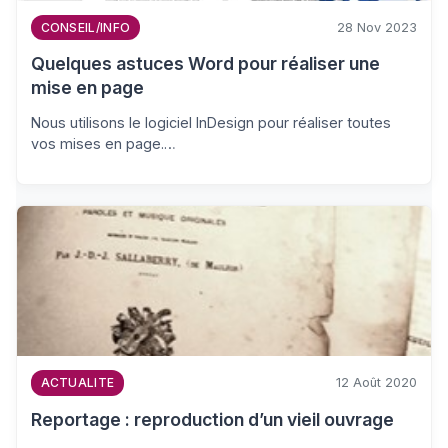
28 Nov 2023
CONSEIL/INFO
Quelques astuces Word pour réaliser une
mise en page
Nous utilisons le logiciel InDesign pour réaliser toutes
vos mises en page.…
12 Août 2020
ACTUALITE
Reportage : reproduction d’un vieil ouvrage