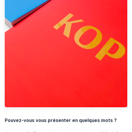
Pouvez-vous vous présenter en quelques mots ?