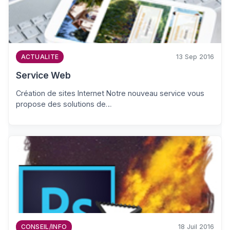
13 Sep 2016
ACTUALITE
Service Web
Création de sites Internet Notre nouveau service vous
propose des solutions de…
18 Juil 2016
CONSEIL/INFO