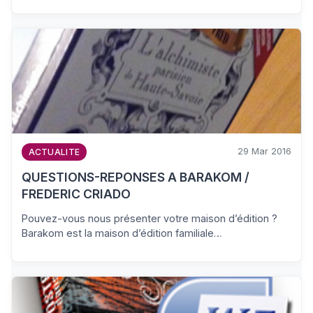
29 Mar 2016
ACTUALITE
QUESTIONS-REPONSES A BARAKOM /
FREDERIC CRIADO
Pouvez-vous nous présenter votre maison d’édition ?
Barakom est la maison d’édition familiale…