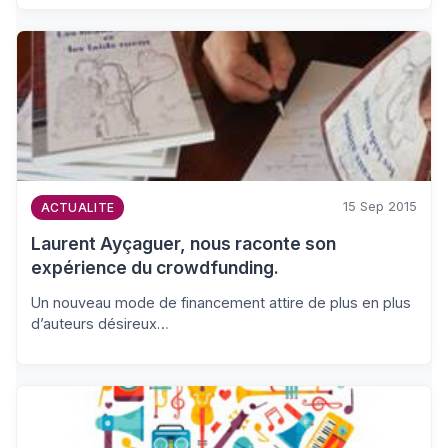
15 Sep 2015
ACTUALITE
Laurent Ayçaguer, nous raconte son
expérience du crowdfunding.
Un nouveau mode de financement attire de plus en plus
d’auteurs désireux…