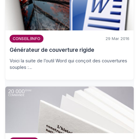
29 Mar 2016
CONSEIL/INFO
Générateur de couverture rigide
Voici la suite de l’outil Word qui conçoit des couvertures
souples :…