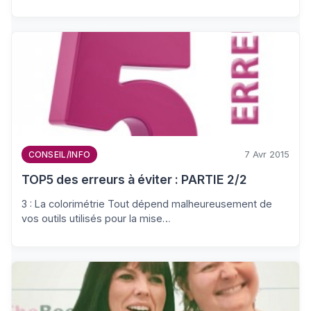
7 Avr 2015
CONSEIL/INFO
TOP5 des erreurs à éviter : PARTIE 2/2
3 : La colorimétrie Tout dépend malheureusement de
vos outils utilisés pour la mise…