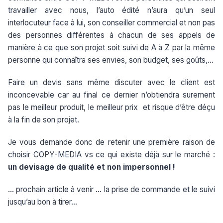
travailler avec nous, l’auto édité n’aura qu’un seul
interlocuteur face à lui, son conseiller commercial et non pas
des personnes différentes à chacun de ses appels de
manière à ce que son projet soit suivi de A à Z par la même
personne qui connaîtra ses envies, son budget, ses goûts,…
Faire un devis sans même discuter avec le client est
inconcevable car au final ce dernier n’obtiendra surement
pas le meilleur produit, le meilleur prix et risque d’être déçu
à la fin de son projet.
Je vous demande donc de retenir une première raison de
choisir COPY-MEDIA vs ce qui existe déjà sur le marché :
un devisage de qualité et non impersonnel !
… prochain article à venir … la prise de commande et le suivi
jusqu’au bon à tirer…