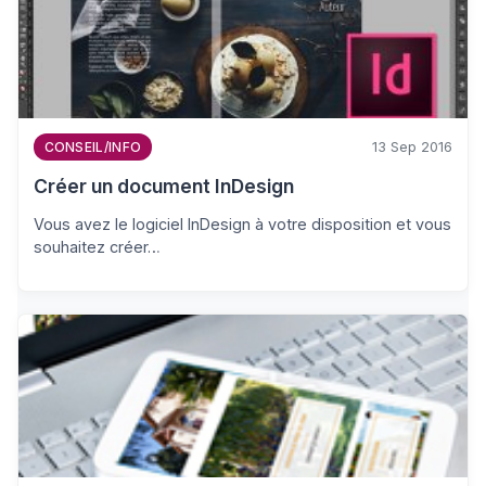
13 Sep 2016
CONSEIL/INFO
Créer un document InDesign
Vous avez le logiciel InDesign à votre disposition et vous
souhaitez créer…