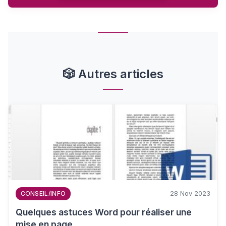
🎲
Autres articles
28 Nov 2023
CONSEIL/INFO
Quelques astuces Word pour réaliser une
mise en page