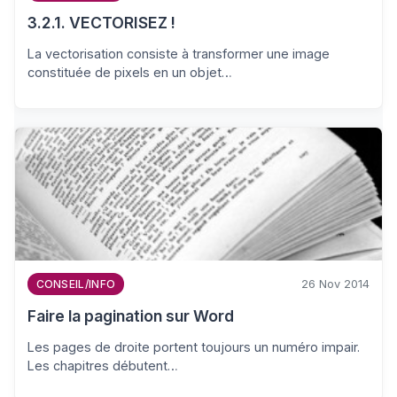
3.2.1. VECTORISEZ !
La vectorisation consiste à transformer une image
constituée de pixels en un objet…
26 Nov 2014
CONSEIL/INFO
Faire la pagination sur Word
Les pages de droite portent toujours un numéro impair.
Les chapitres débutent…