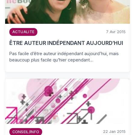
7 Avr 2015
ACTUALITE
ÊTRE AUTEUR INDÉPENDANT AUJOURD’HUI
Pas facile d’être auteur indépendant aujourd’hui, mais
beaucoup plus facile qu’hier cependant…
22 Jan 2015
CONSEIL/INFO