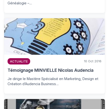
Généalogie –…
10 Oct 2016
ACTUALITE
Témoignage MINVIELLE Nicolas Audencia
Je dirige le Mastère Spécialisé en Marketing, Design et
Création d’Audencia Business…