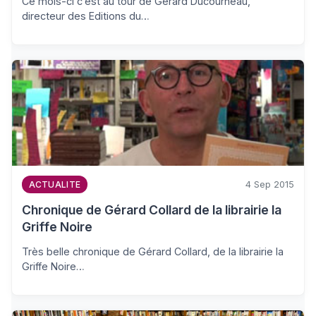
Ce mois-ci c’est au tour de Gérard Ducourneau,
directeur des Editions du…
4 Sep 2015
ACTUALITE
Chronique de Gérard Collard de la librairie la
Griffe Noire
Très belle chronique de Gérard Collard, de la librairie la
Griffe Noire…