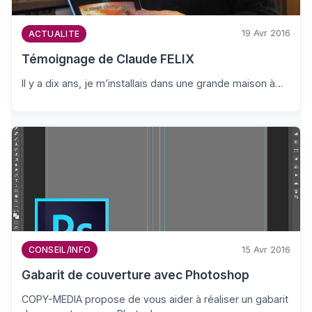
19 Avr 2016
ACTUALITE
Témoignage de Claude FELIX
Il y a dix ans, je m’installais dans une grande maison à…
15 Avr 2016
CONSEIL/INFO
Gabarit de couverture avec Photoshop
COPY-MEDIA propose de vous aider à réaliser un gabarit