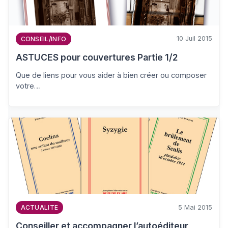
10 Juil 2015
CONSEIL/INFO
ASTUCES pour couvertures Partie 1/2
Que de liens pour vous aider à bien créer ou composer
votre…
5 Mai 2015
ACTUALITE
Conseiller et accompagner l’autoéditeur