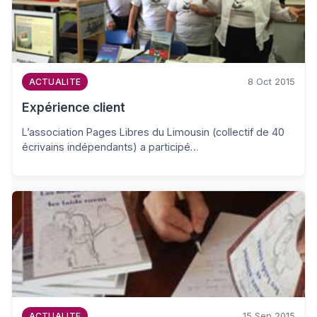
8 Oct 2015
ACTUALITE
Expérience client
L’association Pages Libres du Limousin (collectif de 40
écrivains indépendants) a participé…
15 Sep 2015
ACTUALITE