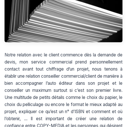
Notre relation avec le client commence dès la demande de
devis, mon service commercial prend personnellement
contact avant tout chiffrage d’un projet, nous tenons à
établir une relation conseiller commercial/client de manière à
bien accompagner l’auto éditeur dans son projet et le
conseiller un maximum surtout si c’est son premier livre.
Une multitude de petits détails comme le choix du papier, le
choix du pelliculage ou encore le format le mieux adapté au
projet, expliquer ce qu’est un n° d’ISBN et comment et où
l’obtenir, … Il est important de créer une relation de
confiance entre COPY-MEDIA et les personnes qui désirent