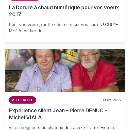
La Dorure à chaud numérique pour vos voeux
2017
Pour vos vœux, mettez du relief sur vos cartes ! COPY-
MEDIA est fier de…
10 Oct 2016
ACTUALITE
Expérience client Jean – Pierre DENUC –
Michel VIALA
« Les seigneurs du château de Lacaze (Tarn) Histoire –