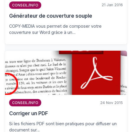
21 Jan 2016
CONSEIL/INFO
Générateur de couverture souple
COPY-MEDIA vous permet de composer votre
couverture sur Word grâce à un…
24 Nov 2015
CONSEIL/INFO
Corriger un PDF
Si les fichiers PDF sont bien pratiques pour diffuser un
document sur…