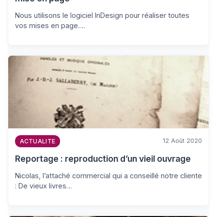
Nous utilisons le logiciel InDesign pour réaliser toutes
vos mises en page.…
12 Août 2020
ACTUALITE
Reportage : reproduction d’un vieil ouvrage
Nicolas, l’attaché commercial qui a conseillé notre cliente
: De vieux livres…