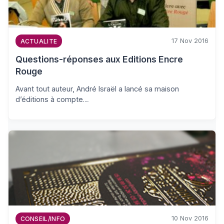
17 Nov 2016
ACTUALITE
Questions-réponses aux Editions Encre
Rouge
Avant tout auteur, André Israël a lancé sa maison
d’éditions à compte…
10 Nov 2016
CONSEIL/INFO