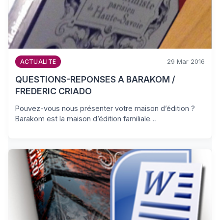
29 Mar 2016
ACTUALITE
QUESTIONS-REPONSES A BARAKOM /
FREDERIC CRIADO
Pouvez-vous nous présenter votre maison d’édition ?
Barakom est la maison d’édition familiale…