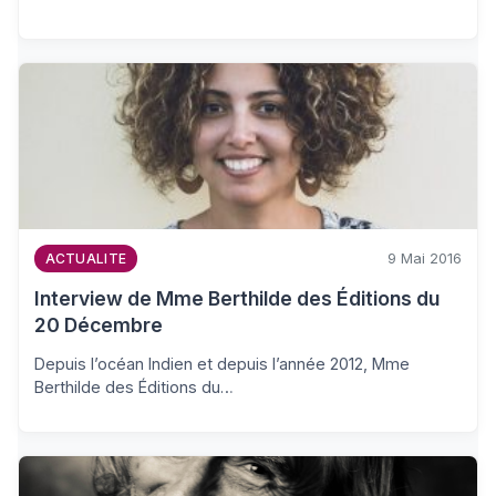
9 Mai 2016
ACTUALITE
Interview de Mme Berthilde des Éditions du
20 Décembre
Depuis l’océan Indien et depuis l’année 2012, Mme
Berthilde des Éditions du…