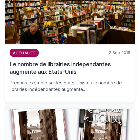
2 Sep 2015
ACTUALITE
Le nombre de librairies indépendantes
augmente aux Etats-Unis
Prenons exemple sur les Etats-Unis où le nombre de
librairies indépendantes augmente.…