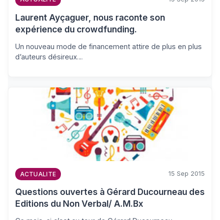
Laurent Ayçaguer, nous raconte son
expérience du crowdfunding.
Un nouveau mode de financement attire de plus en plus
d’auteurs désireux…
15 Sep 2015
ACTUALITE
Questions ouvertes à Gérard Ducourneau des
Editions du Non Verbal/ A.M.Bx