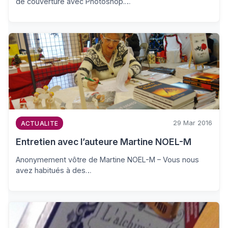
de couverture avec Photoshop.…
29 Mar 2016
ACTUALITE
Entretien avec l’auteure Martine NOEL-M
Anonymement vôtre de Martine NOEL-M – Vous nous
avez habitués à des…