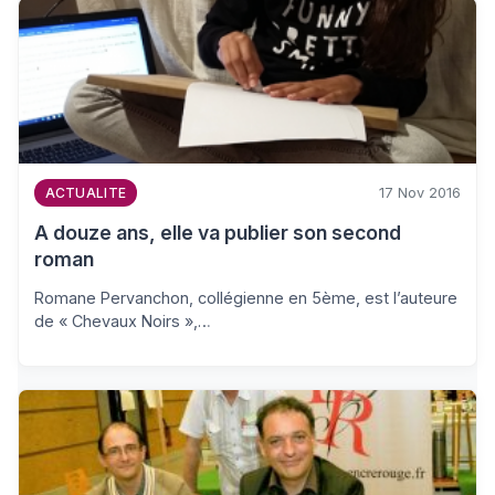
17 Nov 2016
ACTUALITE
A douze ans, elle va publier son second
roman
Romane Pervanchon, collégienne en 5ème, est l’auteure
de « Chevaux Noirs »,…