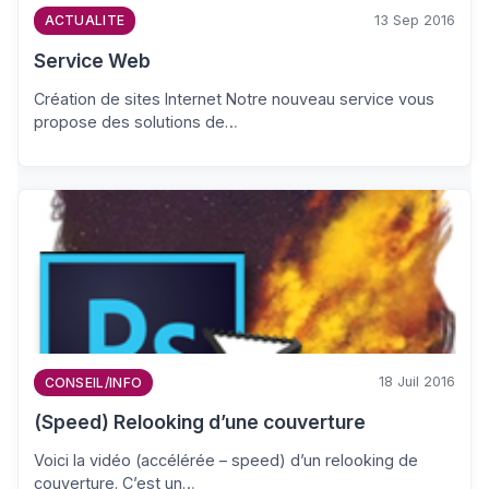
13 Sep 2016
ACTUALITE
Service Web
Création de sites Internet Notre nouveau service vous
propose des solutions de…
18 Juil 2016
CONSEIL/INFO
(Speed) Relooking d’une couverture
Voici la vidéo (accélérée – speed) d’un relooking de
couverture. C’est un…