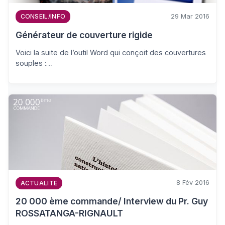
29 Mar 2016
CONSEIL/INFO
Générateur de couverture rigide
Voici la suite de l’outil Word qui conçoit des couvertures
souples :…
8 Fév 2016
ACTUALITE
20 000 ème commande/ Interview du Pr. Guy
ROSSATANGA-RIGNAULT