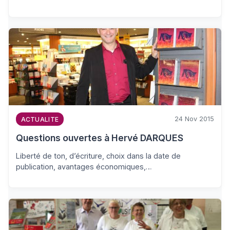
24 Nov 2015
ACTUALITE
Questions ouvertes à Hervé DARQUES
Liberté de ton, d’écriture, choix dans la date de
publication, avantages économiques,…