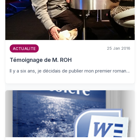
25 Jan 2016
ACTUALITE
Témoignage de M. ROH
Il y a six ans, je décidais de publier mon premier roman…