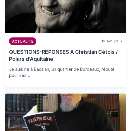
19 Avr 2016
ACTUALITE
QUESTIONS-REPONSES A Christian Cétois /
Polars d’Aquitaine
Je suis né à Bacalan, un quartier de Bordeaux, réputé
pour ses…