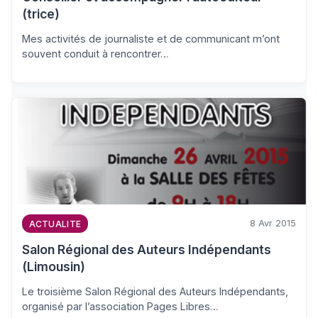
(trice)
Mes activités de journaliste et de communicant m’ont
souvent conduit à rencontrer…
8 Avr 2015
ACTUALITE
Salon Régional des Auteurs Indépendants
(Limousin)
Le troisième Salon Régional des Auteurs Indépendants,
organisé par l’association Pages Libres…