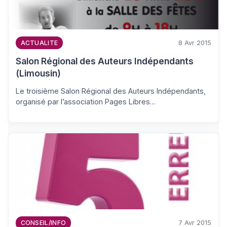
8 Avr 2015
ACTUALITE
Salon Régional des Auteurs Indépendants
(Limousin)
Le troisième Salon Régional des Auteurs Indépendants,
organisé par l’association Pages Libres…
7 Avr 2015
CONSEIL/INFO