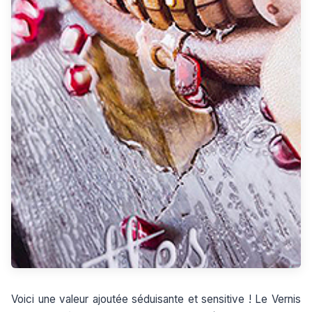
Voici une valeur ajoutée séduisante et sensitive ! Le Vernis