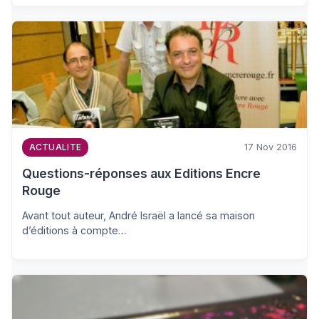
17 Nov 2016
ACTUALITE
Questions-réponses aux Editions Encre
Rouge
Avant tout auteur, André Israël a lancé sa maison
d’éditions à compte…