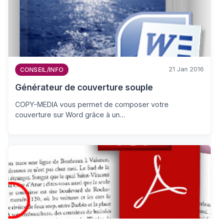
21 Jan 2016
CONSEIL/INFO
Générateur de couverture souple
COPY-MEDIA vous permet de composer votre
couverture sur Word grâce à un…