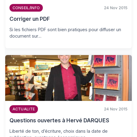
24 Nov 2015
CONSEIL/INFO
Corriger un PDF
Si les fichiers PDF sont bien pratiques pour diffuser un
document sur…
24 Nov 2015
ACTUALITE
Questions ouvertes à Hervé DARQUES
Liberté de ton, d’écriture, choix dans la date de