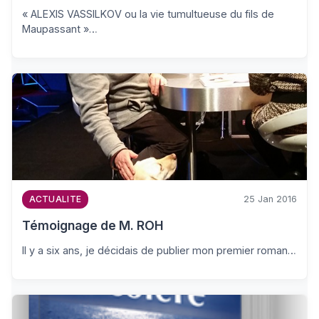
« ALEXIS VASSILKOV ou la vie tumultueuse du fils de
Maupassant »…
25 Jan 2016
ACTUALITE
Témoignage de M. ROH
Il y a six ans, je décidais de publier mon premier roman…