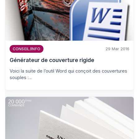
29 Mar 2016
CONSEIL/INFO
Générateur de couverture rigide
Voici la suite de l’outil Word qui conçoit des couvertures
souples :…