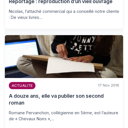
Reportage : reproduction d’un vieil ouvrage
Nicolas, l’attaché commercial qui a conseillé notre cliente
: De vieux livres…
17 Nov 2016
ACTUALITE
A douze ans, elle va publier son second
roman
Romane Pervanchon, collégienne en 5ème, est l’auteure
de « Chevaux Noirs »,…