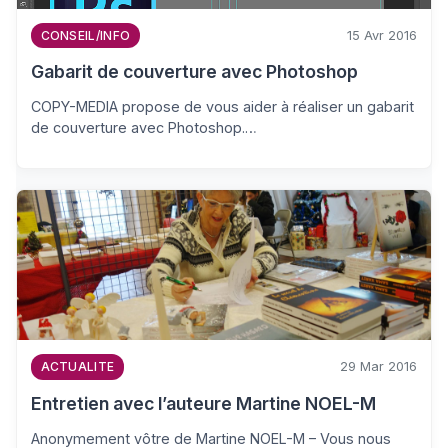
15 Avr 2016
CONSEIL/INFO
Gabarit de couverture avec Photoshop
COPY-MEDIA propose de vous aider à réaliser un gabarit
de couverture avec Photoshop.…
29 Mar 2016
ACTUALITE
Entretien avec l’auteure Martine NOEL-M
Anonymement vôtre de Martine NOEL-M – Vous nous