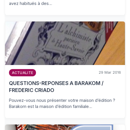
avez habitués à des…
29 Mar 2016
ACTUALITE
QUESTIONS-REPONSES A BARAKOM /
FREDERIC CRIADO
Pouvez-vous nous présenter votre maison d’édition ?
Barakom est la maison d’édition familiale…