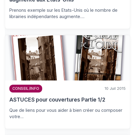
Prenons exemple sur les Etats-Unis où le nombre de
librairies indépendantes augmente.…
10 Juil 2015
CONSEIL/INFO
ASTUCES pour couvertures Partie 1/2
Que de liens pour vous aider à bien créer ou composer
votre…