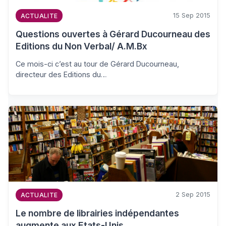
15 Sep 2015
ACTUALITE
Questions ouvertes à Gérard Ducourneau des
Editions du Non Verbal/ A.M.Bx
Ce mois-ci c’est au tour de Gérard Ducourneau,
directeur des Editions du…
2 Sep 2015
ACTUALITE
Le nombre de librairies indépendantes
augmente aux Etats-Unis