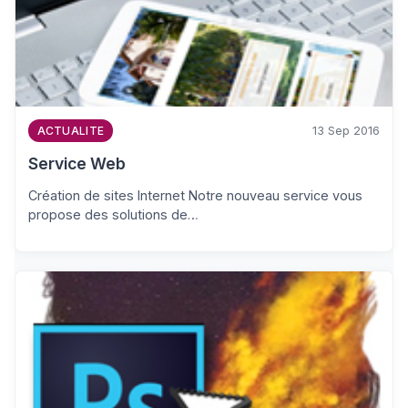
13 Sep 2016
ACTUALITE
Service Web
Création de sites Internet Notre nouveau service vous
propose des solutions de…