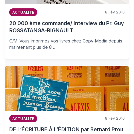
8 Fév 2016
ACTUALITE
20 000 ème commande/ Interview du Pr. Guy
ROSSATANGA-RIGNAULT
C/M: Vous imprimez vos livres chez Copy-Media depuis
maintenant plus de 8…
8 Fév 2016
ACTUALITE
DE L’ÉCRITURE À L’ÉDITION par Bernard Prou