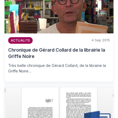
4 Sep 2015
ACTUALITE
Chronique de Gérard Collard de la librairie la
Griffe Noire
Très belle chronique de Gérard Collard, de la librairie la
Griffe Noire…