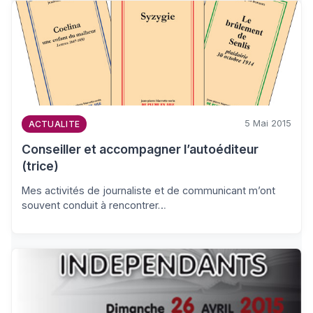
5 Mai 2015
ACTUALITE
Conseiller et accompagner l’autoéditeur
(trice)
Mes activités de journaliste et de communicant m’ont
souvent conduit à rencontrer…