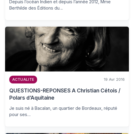
Depuis l’océan Indien et depuis l’année 2012, Mme
Berthilde des Éditions du…
19 Avr 2016
ACTUALITE
QUESTIONS-REPONSES A Christian Cétois /
Polars d’Aquitaine
Je suis né à Bacalan, un quartier de Bordeaux, réputé
pour ses…