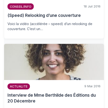
18 Juil 2016
CONSEIL/INFO
(Speed) Relooking d’une couverture
Voici la vidéo (accélérée – speed) d’un relooking de
couverture. C’est un…
9 Mai 2016
ACTUALITE
Interview de Mme Berthilde des Éditions du
20 Décembre