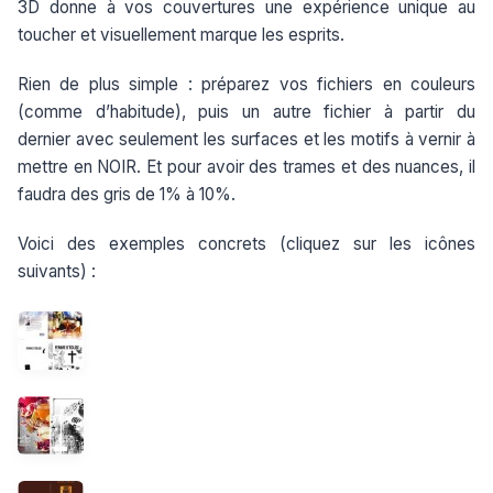
3D donne à vos couvertures une expérience unique au
toucher et visuellement marque les esprits.
Rien de plus simple : préparez vos fichiers en couleurs
(comme d’habitude), puis un autre fichier à partir du
dernier avec seulement les surfaces et les motifs à vernir à
mettre en NOIR. Et pour avoir des trames et des nuances, il
faudra des gris de 1% à 10%.
Voici des exemples concrets (cliquez sur les icônes
suivants) :