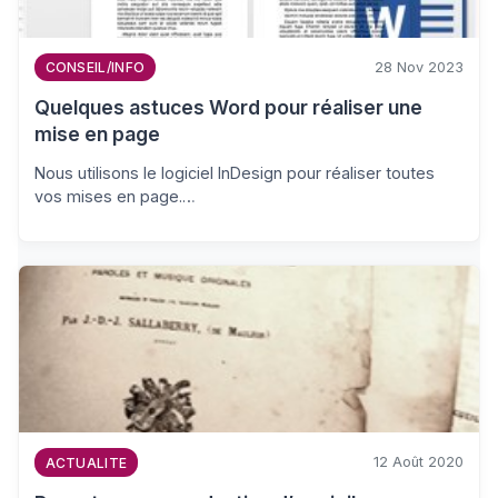
28 Nov 2023
CONSEIL/INFO
Quelques astuces Word pour réaliser une
mise en page
Nous utilisons le logiciel InDesign pour réaliser toutes
vos mises en page.…
12 Août 2020
ACTUALITE