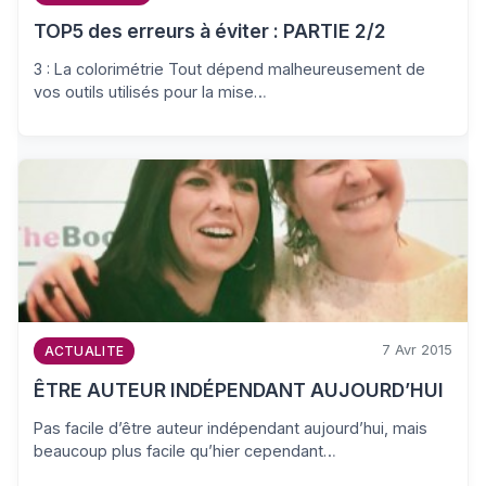
TOP5 des erreurs à éviter : PARTIE 2/2
3 : La colorimétrie Tout dépend malheureusement de
vos outils utilisés pour la mise…
7 Avr 2015
ACTUALITE
ÊTRE AUTEUR INDÉPENDANT AUJOURD’HUI
Pas facile d’être auteur indépendant aujourd’hui, mais
beaucoup plus facile qu’hier cependant…