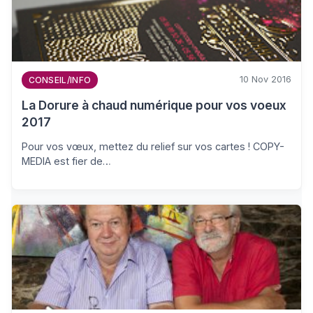
10 Nov 2016
CONSEIL/INFO
La Dorure à chaud numérique pour vos voeux
2017
Pour vos vœux, mettez du relief sur vos cartes ! COPY-
MEDIA est fier de…