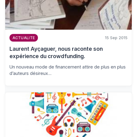
15 Sep 2015
ACTUALITE
Laurent Ayçaguer, nous raconte son
expérience du crowdfunding.
Un nouveau mode de financement attire de plus en plus
d’auteurs désireux…