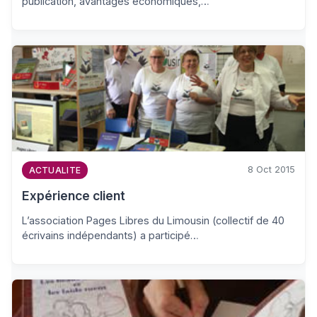
publication, avantages économiques,…
8 Oct 2015
ACTUALITE
Expérience client
L’association Pages Libres du Limousin (collectif de 40
écrivains indépendants) a participé…