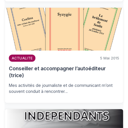
5 Mai 2015
ACTUALITE
Conseiller et accompagner l’autoéditeur
(trice)
Mes activités de journaliste et de communicant m’ont
souvent conduit à rencontrer…