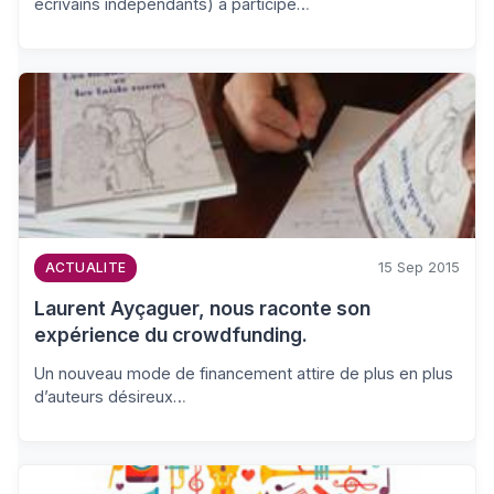
écrivains indépendants) a participé…
15 Sep 2015
ACTUALITE
Laurent Ayçaguer, nous raconte son
expérience du crowdfunding.
Un nouveau mode de financement attire de plus en plus
d’auteurs désireux…