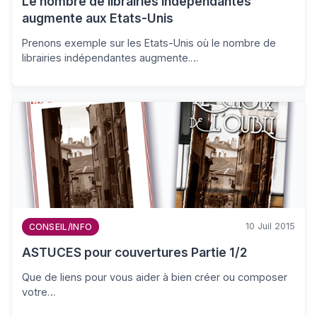
Le nombre de librairies indépendantes
augmente aux Etats-Unis
Prenons exemple sur les Etats-Unis où le nombre de
librairies indépendantes augmente.…
10 Juil 2015
CONSEIL/INFO
ASTUCES pour couvertures Partie 1/2
Que de liens pour vous aider à bien créer ou composer
votre…