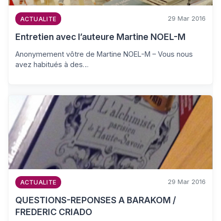
29 Mar 2016
ACTUALITE
Entretien avec l’auteure Martine NOEL-M
Anonymement vôtre de Martine NOEL-M – Vous nous
avez habitués à des…
29 Mar 2016
ACTUALITE
QUESTIONS-REPONSES A BARAKOM /
FREDERIC CRIADO