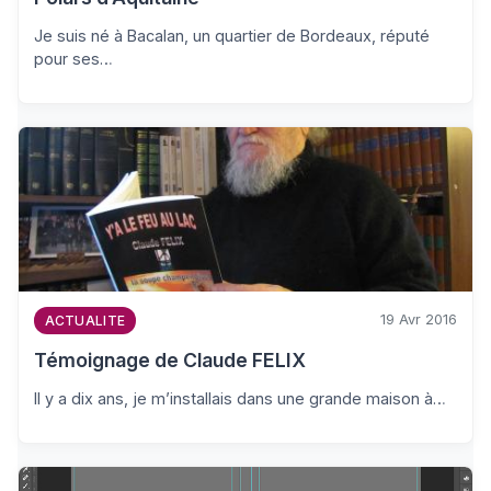
Je suis né à Bacalan, un quartier de Bordeaux, réputé
pour ses…
19 Avr 2016
ACTUALITE
Témoignage de Claude FELIX
Il y a dix ans, je m’installais dans une grande maison à…