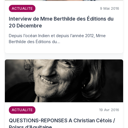
9 Mai 2016
ACTUALITE
Interview de Mme Berthilde des Éditions du
20 Décembre
Depuis l’océan Indien et depuis l’année 2012, Mme
Berthilde des Éditions du…
19 Avr 2016
ACTUALITE
QUESTIONS-REPONSES A Christian Cétois /
Polars d’Aquitaine