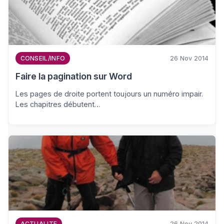
26 Nov 2014
CONSEIL/INFO
Faire la pagination sur Word
Les pages de droite portent toujours un numéro impair.
Les chapitres débutent…
26 Nov 2014
ACTUALITE