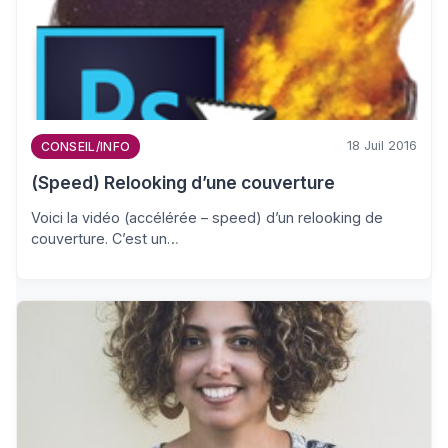
18 Juil 2016
CONSEIL/INFO
(Speed) Relooking d’une couverture
Voici la vidéo (accélérée – speed) d’un relooking de
couverture. C’est un…