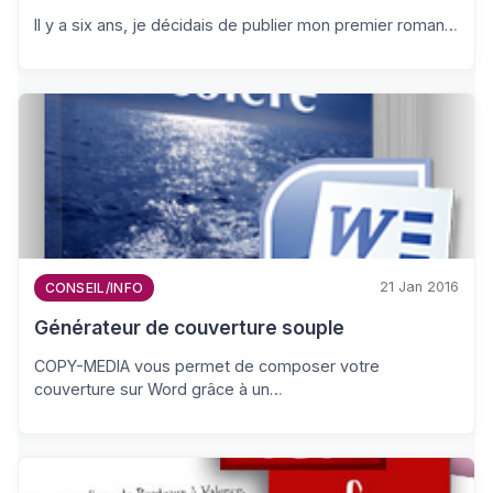
Il y a six ans, je décidais de publier mon premier roman…
21 Jan 2016
CONSEIL/INFO
Générateur de couverture souple
COPY-MEDIA vous permet de composer votre
couverture sur Word grâce à un…