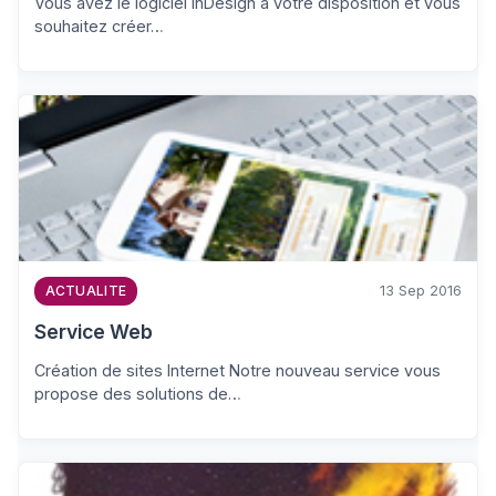
Vous avez le logiciel InDesign à votre disposition et vous
souhaitez créer…
13 Sep 2016
ACTUALITE
Service Web
Création de sites Internet Notre nouveau service vous
propose des solutions de…