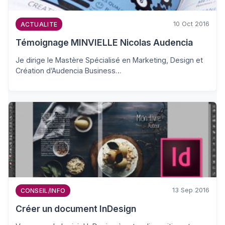
10 Oct 2016
ACTUALITE
Témoignage MINVIELLE Nicolas Audencia
Je dirige le Mastère Spécialisé en Marketing, Design et
Création d’Audencia Business…
13 Sep 2016
CONSEIL/INFO
Créer un document InDesign