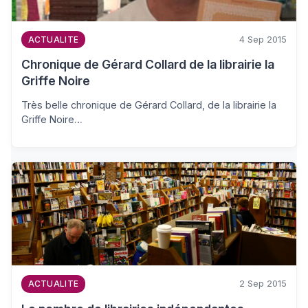
4 Sep 2015
ACTUALITE
Chronique de Gérard Collard de la librairie la
Griffe Noire
Très belle chronique de Gérard Collard, de la librairie la
Griffe Noire…
2 Sep 2015
ACTUALITE