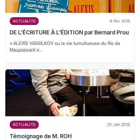
8 Fév 2016
ACTUALITE
DE L’ÉCRITURE À L’ÉDITION par Bernard Prou
« ALEXIS VASSILKOV ou la vie tumultueuse du fils de
Maupassant »…
25 Jan 2016
ACTUALITE
Témoignage de M. ROH