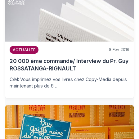
8 Fév 2016
ACTUALITE
20 000 ème commande/ Interview du Pr. Guy
ROSSATANGA-RIGNAULT
C/M: Vous imprimez vos livres chez Copy-Media depuis
maintenant plus de 8…