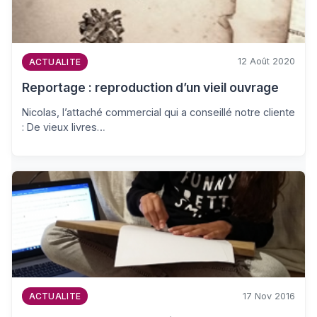
12 Août 2020
ACTUALITE
Reportage : reproduction d’un vieil ouvrage
Nicolas, l’attaché commercial qui a conseillé notre cliente
: De vieux livres…
17 Nov 2016
ACTUALITE