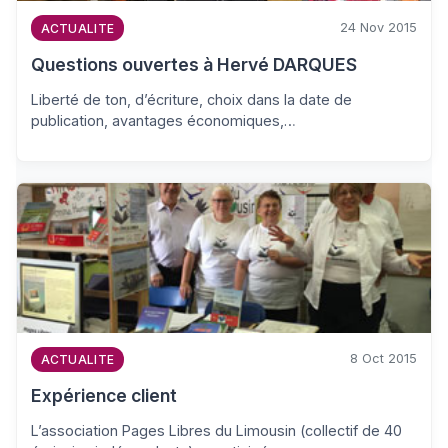
24 Nov 2015
ACTUALITE
Questions ouvertes à Hervé DARQUES
Liberté de ton, d’écriture, choix dans la date de
publication, avantages économiques,…
8 Oct 2015
ACTUALITE
Expérience client
L’association Pages Libres du Limousin (collectif de 40