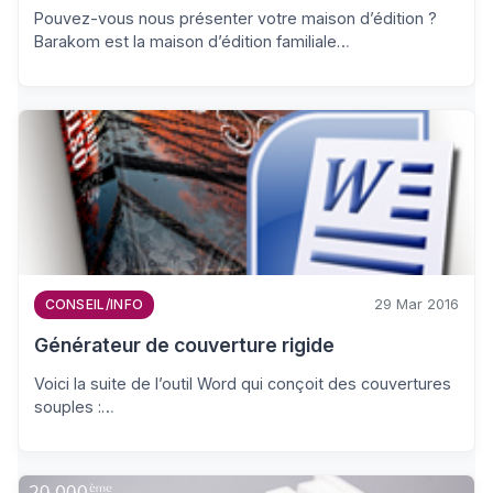
Pouvez-vous nous présenter votre maison d’édition ?
Barakom est la maison d’édition familiale…
29 Mar 2016
CONSEIL/INFO
Générateur de couverture rigide
Voici la suite de l’outil Word qui conçoit des couvertures
souples :…