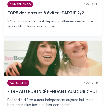
7 Avr 2015
CONSEIL/INFO
TOP5 des erreurs à éviter : PARTIE 2/2
3 : La colorimétrie Tout dépend malheureusement de
vos outils utilisés pour la mise…
7 Avr 2015
ACTUALITE
ÊTRE AUTEUR INDÉPENDANT AUJOURD’HUI
Pas facile d’être auteur indépendant aujourd’hui, mais
beaucoup plus facile qu’hier cependant…