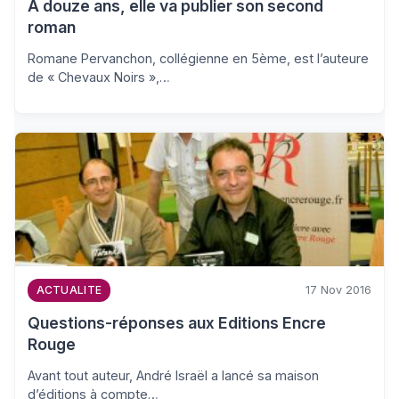
A douze ans, elle va publier son second
roman
Romane Pervanchon, collégienne en 5ème, est l’auteure
de « Chevaux Noirs »,…
17 Nov 2016
ACTUALITE
Questions-réponses aux Editions Encre
Rouge
Avant tout auteur, André Israël a lancé sa maison
d’éditions à compte…