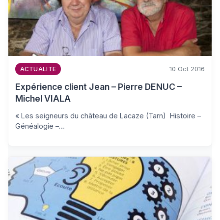
10 Oct 2016
ACTUALITE
Expérience client Jean – Pierre DENUC –
Michel VIALA
« Les seigneurs du château de Lacaze (Tarn) Histoire –
Généalogie –…