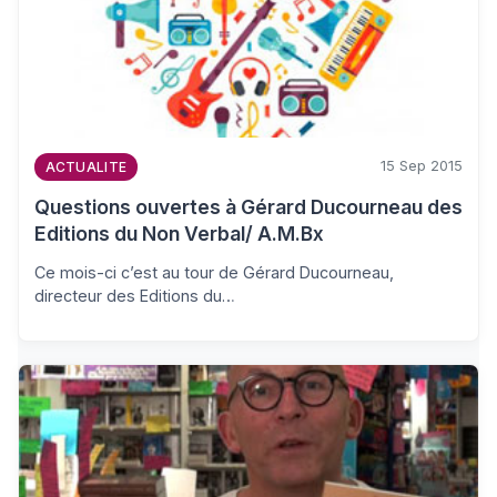
15 Sep 2015
ACTUALITE
Questions ouvertes à Gérard Ducourneau des
Editions du Non Verbal/ A.M.Bx
Ce mois-ci c’est au tour de Gérard Ducourneau,
directeur des Editions du…