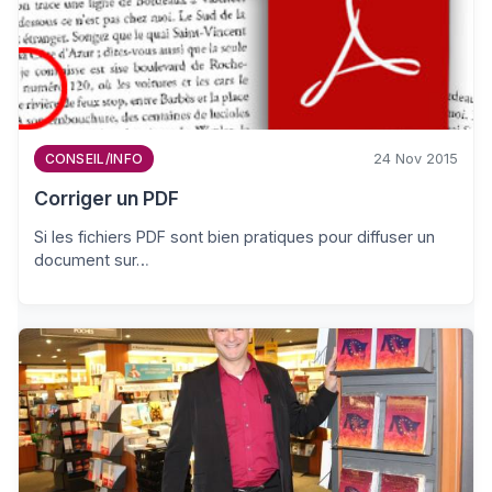
24 Nov 2015
CONSEIL/INFO
Corriger un PDF
Si les fichiers PDF sont bien pratiques pour diffuser un
document sur…