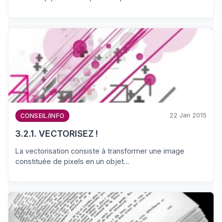
22 Jan 2015
CONSEIL/INFO
3.2.1. VECTORISEZ !
La vectorisation consiste à transformer une image
constituée de pixels en un objet…