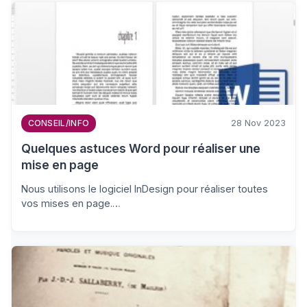
28 Nov 2023
CONSEIL/INFO
Quelques astuces Word pour réaliser une
mise en page
Nous utilisons le logiciel InDesign pour réaliser toutes
vos mises en page.…