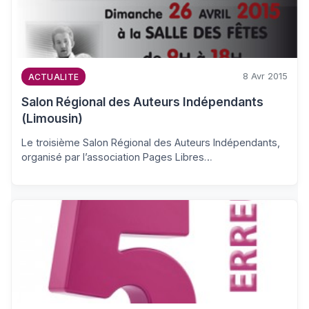
8 Avr 2015
ACTUALITE
Salon Régional des Auteurs Indépendants
(Limousin)
Le troisième Salon Régional des Auteurs Indépendants,
organisé par l’association Pages Libres…