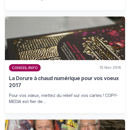
10 Nov 2016
CONSEIL/INFO
La Dorure à chaud numérique pour vos voeux
2017
Pour vos vœux, mettez du relief sur vos cartes ! COPY-
MEDIA est fier de…