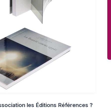
sociation les Éditions Références ?