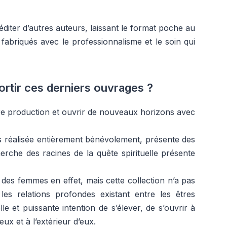
iter d’autres auteurs, laissant le format poche au
, fabriqués avec le professionnalisme et le soin qui
ortir ces derniers ouvrages ?
re production et ouvrir de nouveaux horizons avec
urs réalisée entièrement bénévolement, présente des
erche des racines de la quête spirituelle présente
des femmes en effet, mais cette collection n’a pas
 les relations profondes existant entre les êtres
e et puissante intention de s’élever, de s’ouvrir à
eux et à l’extérieur d’eux.