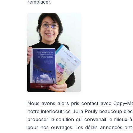
remplacer.
Nous avons alors pris contact avec Copy-Mé
notre interlocutrice Julia Pouly beaucoup d’é
proposer la solution qui convenait le mieux à
pour nos ouvrages. Les délais annoncés ont to