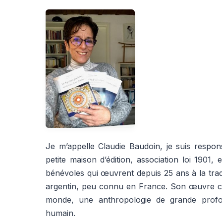
Je m’appelle Claudie Baudoin, je suis respon
petite maison d’édition, association loi 1901,
bénévoles qui œuvrent depuis 25 ans à la tradu
argentin, peu connu en France. Son œuvre com
monde, une anthropologie de grande prof
humain.