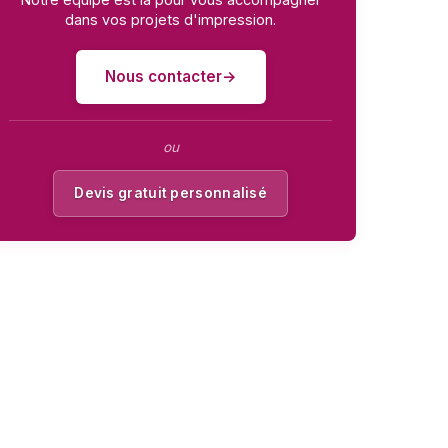
dans vos projets d'impression.
Nous contacter
ou
Devis gratuit personnalisé