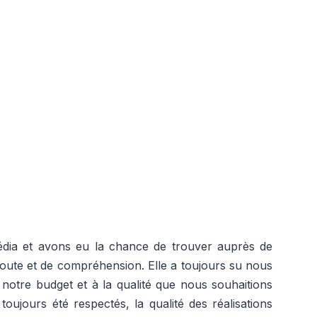
dia et avons eu la chance de trouver auprès de
coute et de compréhension. Elle a toujours su nous
 notre budget et à la qualité que nous souhaitions
ujours été respectés, la qualité des réalisations