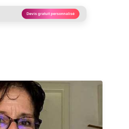
Devis gratuit personnalisé