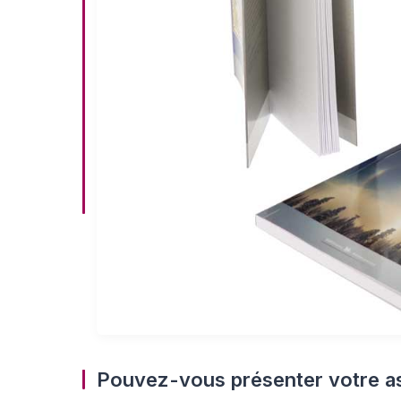
Pouvez-vous présenter votre as