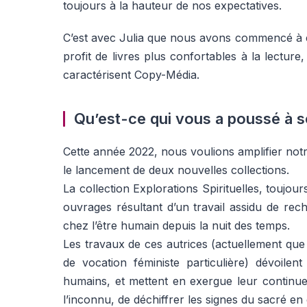
toujours à la hauteur de nos expectatives.
C’est avec Julia que nous avons commencé à éd
profit de livres plus confortables à la lecture
caractérisent Copy-Média.
Qu’est-ce qui vous a poussé à s
Cette année 2022, nous voulions amplifier not
le lancement de deux nouvelles collections.
La collection Explorations Spirituelles, toujo
ouvrages résultant d’un travail assidu de rech
chez l’être humain depuis la nuit des temps.
Les travaux de ces autrices (actuellement que 
de vocation féministe particulière) dévoilent
humains, et mettent en exergue leur continuell
l’inconnu, de déchiffrer les signes du sacré en 