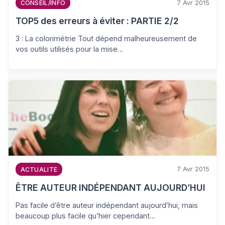
7 Avr 2015
CONSEIL/INFO
TOP5 des erreurs à éviter : PARTIE 2/2
3 : La colorimétrie Tout dépend malheureusement de
vos outils utilisés pour la mise…
7 Avr 2015
ACTUALITE
ÊTRE AUTEUR INDÉPENDANT AUJOURD’HUI
Pas facile d’être auteur indépendant aujourd’hui, mais
beaucoup plus facile qu’hier cependant…