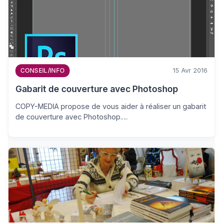
15 Avr 2016
CONSEIL/INFO
Gabarit de couverture avec Photoshop
COPY-MEDIA propose de vous aider à réaliser un gabarit
de couverture avec Photoshop.…