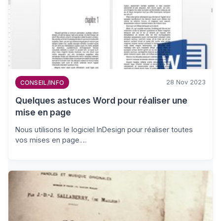
28 Nov 2023
CONSEIL/INFO
Quelques astuces Word pour réaliser une
mise en page
Nous utilisons le logiciel InDesign pour réaliser toutes
vos mises en page.…