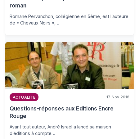
roman
Romane Pervanchon, collégienne en 5ème, est l’auteure
de « Chevaux Noirs »,…
17 Nov 2016
ACTUALITE
Questions-réponses aux Editions Encre
Rouge
Avant tout auteur, André Israël a lancé sa maison
d’éditions à compte…