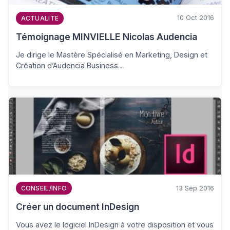
10 Oct 2016
ACTUALITE
Témoignage MINVIELLE Nicolas Audencia
Je dirige le Mastère Spécialisé en Marketing, Design et
Création d’Audencia Business…
13 Sep 2016
CONSEIL/INFO
Créer un document InDesign
Vous avez le logiciel InDesign à votre disposition et vous