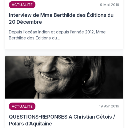
9 Mai 2016
ACTUALITE
Interview de Mme Berthilde des Éditions du
20 Décembre
Depuis l’océan Indien et depuis l’année 2012, Mme
Berthilde des Éditions du…
19 Avr 2016
ACTUALITE
QUESTIONS-REPONSES A Christian Cétois /
Polars d’Aquitaine