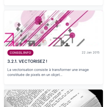
22 Jan 2015
CONSEIL/INFO
3.2.1. VECTORISEZ !
La vectorisation consiste à transformer une image
constituée de pixels en un objet…