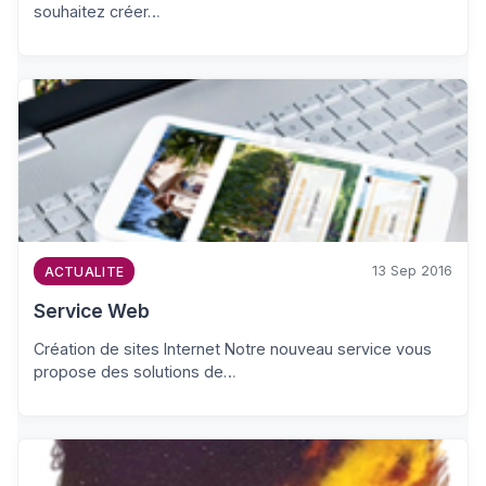
souhaitez créer…
13 Sep 2016
ACTUALITE
Service Web
Création de sites Internet Notre nouveau service vous
propose des solutions de…