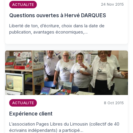
24 Nov 2015
ACTUALITE
Questions ouvertes à Hervé DARQUES
Liberté de ton, d’écriture, choix dans la date de
publication, avantages économiques,…
8 Oct 2015
ACTUALITE
Expérience client
L’association Pages Libres du Limousin (collectif de 40
écrivains indépendants) a participé…