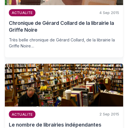
4 Sep 2015
ACTUALITE
Chronique de Gérard Collard de la librairie la
Griffe Noire
Très belle chronique de Gérard Collard, de la librairie la
Griffe Noire…
2 Sep 2015
ACTUALITE
Le nombre de librairies indépendantes