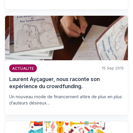
15 Sep 2015
ACTUALITE
Laurent Ayçaguer, nous raconte son
expérience du crowdfunding.
Un nouveau mode de financement attire de plus en plus
d’auteurs désireux…