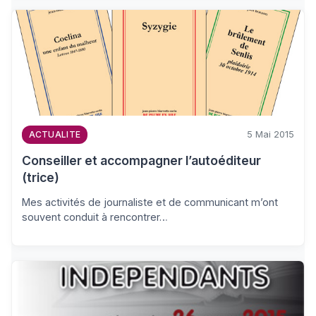
5 Mai 2015
ACTUALITE
Conseiller et accompagner l’autoéditeur
(trice)
Mes activités de journaliste et de communicant m’ont
souvent conduit à rencontrer…