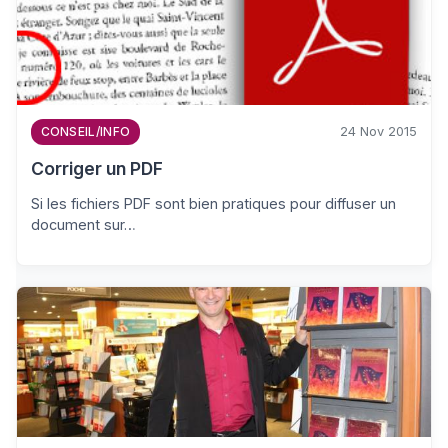
24 Nov 2015
CONSEIL/INFO
Corriger un PDF
Si les fichiers PDF sont bien pratiques pour diffuser un
document sur…