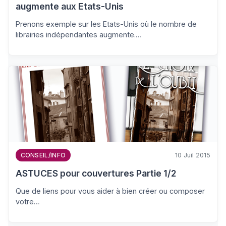
augmente aux Etats-Unis
Prenons exemple sur les Etats-Unis où le nombre de
librairies indépendantes augmente.…
10 Juil 2015
CONSEIL/INFO
ASTUCES pour couvertures Partie 1/2
Que de liens pour vous aider à bien créer ou composer
votre…