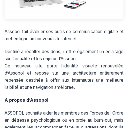
Assopol fait évoluer ses outils de communication digitale et
met en ligne un nouveau site internet.
Destiné à récolter des dons, il offre également un éclairage
sur l’actualité et les enjeux d’Assopol.
Ce nouveau site porte l’identité visuelle renouvelée
d’Assopol et repose sur une architecture entièrement
repensée destinée à offrir aux internautes une meilleure
lisibilité et une navigation améliorée.
A propos d’Assopol
ASSOPOL souhaite aider les membres des Forces de l’Ordre
en détresse psychologique ou en proie au burn-out, mais
également les accompagner face aux agressions dont ils