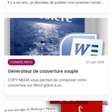
Il y a six ans, je décidais de publier mon premier roman…
21 Jan 2016
CONSEIL/INFO
Générateur de couverture souple
COPY-MEDIA vous permet de composer votre
couverture sur Word grâce à un…