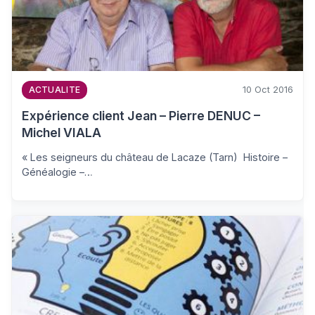
10 Oct 2016
ACTUALITE
Expérience client Jean – Pierre DENUC –
Michel VIALA
« Les seigneurs du château de Lacaze (Tarn) Histoire –
Généalogie –…