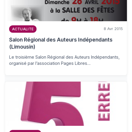
8 Avr 2015
ACTUALITE
Salon Régional des Auteurs Indépendants
(Limousin)
Le troisième Salon Régional des Auteurs Indépendants,
organisé par l’association Pages Libres…