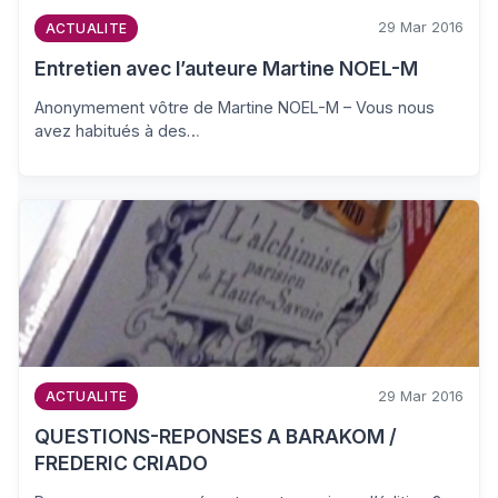
29 Mar 2016
ACTUALITE
Entretien avec l’auteure Martine NOEL-M
Anonymement vôtre de Martine NOEL-M – Vous nous
avez habitués à des…
29 Mar 2016
ACTUALITE
QUESTIONS-REPONSES A BARAKOM /
FREDERIC CRIADO