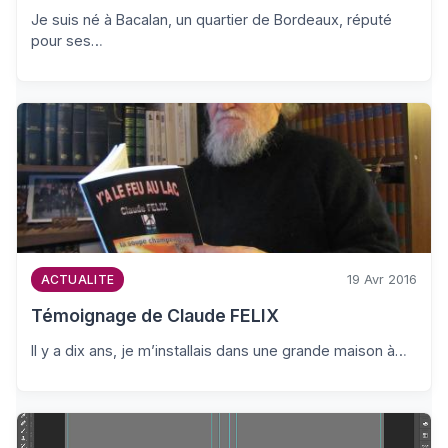
Je suis né à Bacalan, un quartier de Bordeaux, réputé
pour ses…
19 Avr 2016
ACTUALITE
Témoignage de Claude FELIX
Il y a dix ans, je m’installais dans une grande maison à…