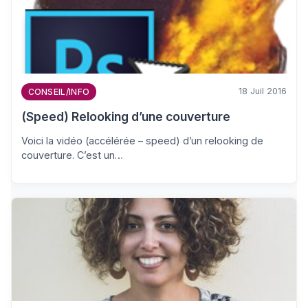
18 Juil 2016
CONSEIL/INFO
(Speed) Relooking d’une couverture
Voici la vidéo (accélérée – speed) d’un relooking de
couverture. C’est un…