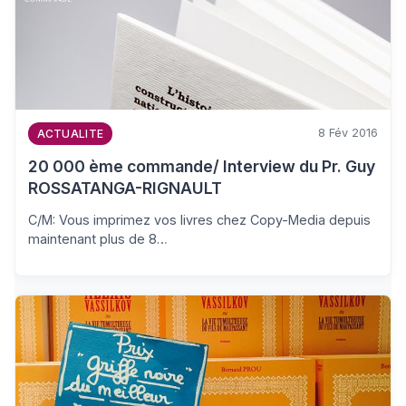
8 Fév 2016
ACTUALITE
20 000 ème commande/ Interview du Pr. Guy
ROSSATANGA-RIGNAULT
C/M: Vous imprimez vos livres chez Copy-Media depuis
maintenant plus de 8…