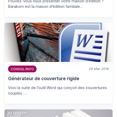
Pouvez-vous nous présenter votre maison d’édition ?
Barakom est la maison d’édition familiale…
29 Mar 2016
CONSEIL/INFO
Générateur de couverture rigide
Voici la suite de l’outil Word qui conçoit des couvertures
souples :…