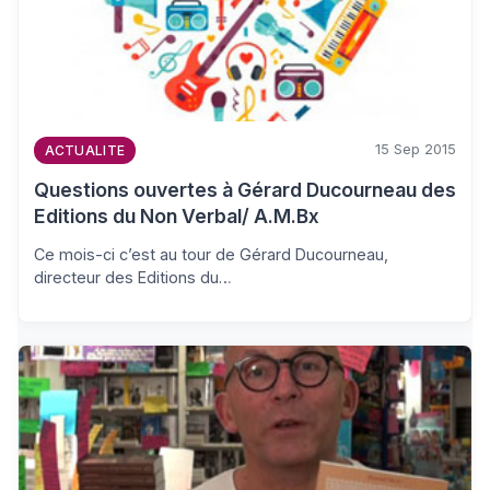
15 Sep 2015
ACTUALITE
Questions ouvertes à Gérard Ducourneau des
Editions du Non Verbal/ A.M.Bx
Ce mois-ci c’est au tour de Gérard Ducourneau,
directeur des Editions du…