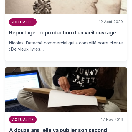
12 Août 2020
ACTUALITE
Reportage : reproduction d’un vieil ouvrage
Nicolas, l’attaché commercial qui a conseillé notre cliente
: De vieux livres…
17 Nov 2016
ACTUALITE
A douze ans, elle va publier son second