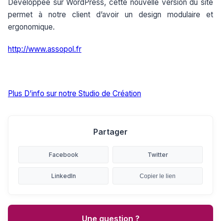
Développée sur WordPress, cette nouvelle version du site
permet à notre client d’avoir un design modulaire et
ergonomique.
http://www.assopol.fr
Plus D’info sur notre Studio de Création
Partager
Facebook
Twitter
LinkedIn
Copier le lien
Une question ?