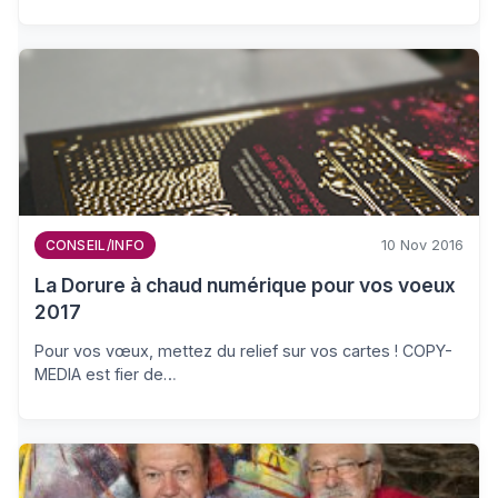
10 Nov 2016
CONSEIL/INFO
La Dorure à chaud numérique pour vos voeux
2017
Pour vos vœux, mettez du relief sur vos cartes ! COPY-
MEDIA est fier de…