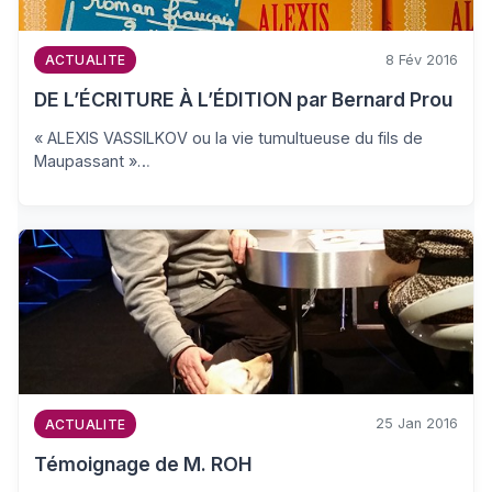
8 Fév 2016
ACTUALITE
DE L’ÉCRITURE À L’ÉDITION par Bernard Prou
« ALEXIS VASSILKOV ou la vie tumultueuse du fils de
Maupassant »…
25 Jan 2016
ACTUALITE
Témoignage de M. ROH