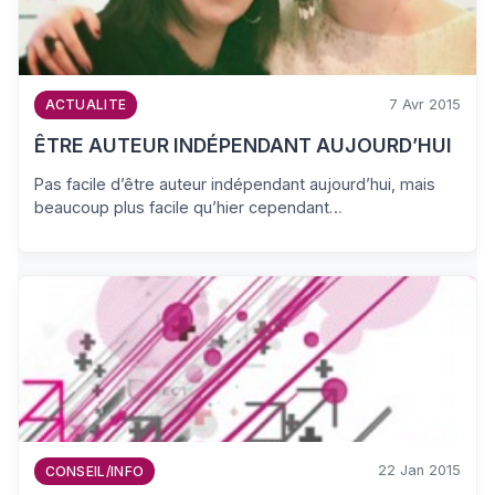
7 Avr 2015
ACTUALITE
ÊTRE AUTEUR INDÉPENDANT AUJOURD’HUI
Pas facile d’être auteur indépendant aujourd’hui, mais
beaucoup plus facile qu’hier cependant…
22 Jan 2015
CONSEIL/INFO