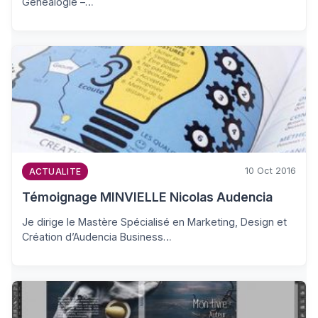
Généalogie –…
10 Oct 2016
ACTUALITE
Témoignage MINVIELLE Nicolas Audencia
Je dirige le Mastère Spécialisé en Marketing, Design et
Création d’Audencia Business…