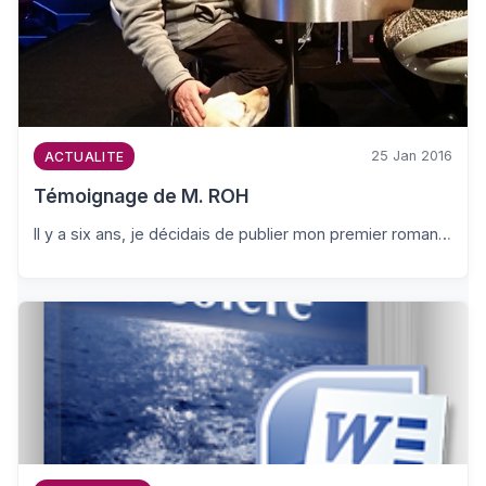
25 Jan 2016
ACTUALITE
Témoignage de M. ROH
Il y a six ans, je décidais de publier mon premier roman…