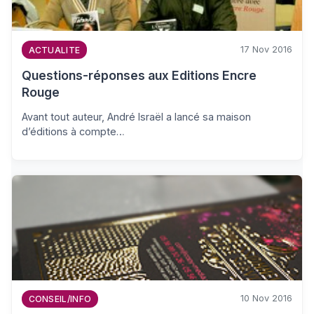
17 Nov 2016
ACTUALITE
Questions-réponses aux Editions Encre
Rouge
Avant tout auteur, André Israël a lancé sa maison
d’éditions à compte…
10 Nov 2016
CONSEIL/INFO