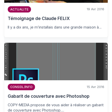
19 Avr 2016
ACTUALITE
Témoignage de Claude FELIX
Il y a dix ans, je m’installais dans une grande maison à…
15 Avr 2016
CONSEIL/INFO
Gabarit de couverture avec Photoshop
COPY-MEDIA propose de vous aider à réaliser un gabarit
de couverture avec Photoshop.…