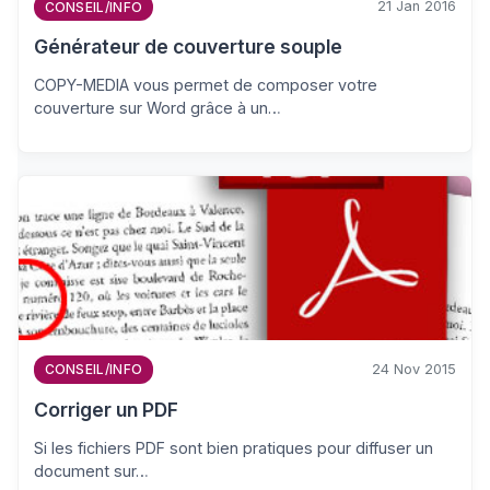
21 Jan 2016
CONSEIL/INFO
Générateur de couverture souple
COPY-MEDIA vous permet de composer votre
couverture sur Word grâce à un…
24 Nov 2015
CONSEIL/INFO
Corriger un PDF
Si les fichiers PDF sont bien pratiques pour diffuser un
document sur…