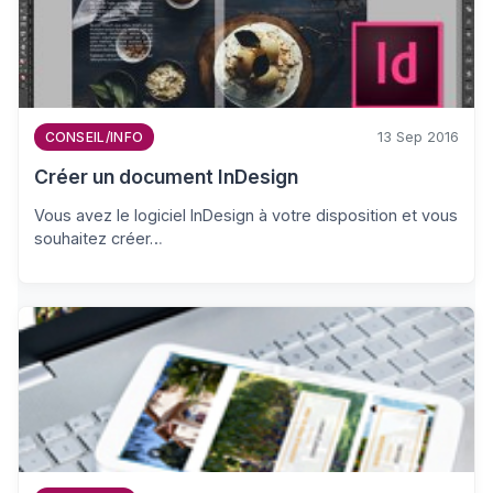
13 Sep 2016
CONSEIL/INFO
Créer un document InDesign
Vous avez le logiciel InDesign à votre disposition et vous
souhaitez créer…