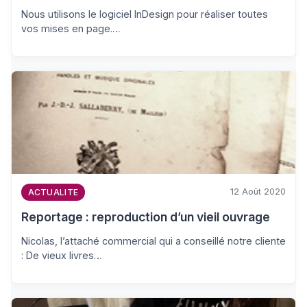
Nous utilisons le logiciel InDesign pour réaliser toutes
vos mises en page.…
12 Août 2020
ACTUALITE
Reportage : reproduction d’un vieil ouvrage
Nicolas, l’attaché commercial qui a conseillé notre cliente
: De vieux livres…