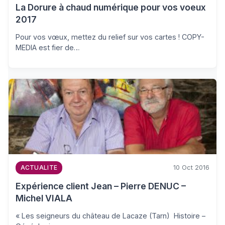
La Dorure à chaud numérique pour vos voeux
2017
Pour vos vœux, mettez du relief sur vos cartes ! COPY-
MEDIA est fier de…
10 Oct 2016
ACTUALITE
Expérience client Jean – Pierre DENUC –
Michel VIALA
« Les seigneurs du château de Lacaze (Tarn) Histoire –