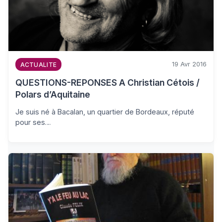
19 Avr 2016
ACTUALITE
QUESTIONS-REPONSES A Christian Cétois /
Polars d’Aquitaine
Je suis né à Bacalan, un quartier de Bordeaux, réputé
pour ses…