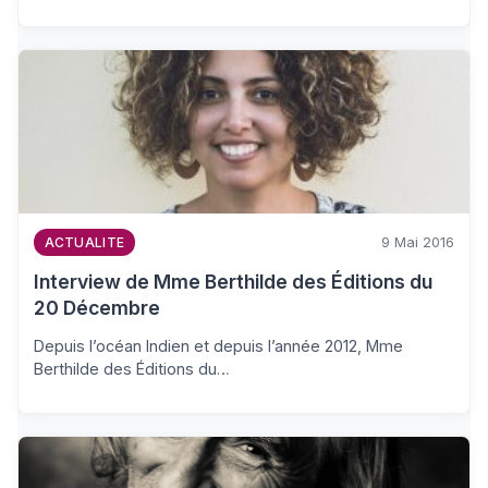
9 Mai 2016
ACTUALITE
Interview de Mme Berthilde des Éditions du
20 Décembre
Depuis l’océan Indien et depuis l’année 2012, Mme
Berthilde des Éditions du…