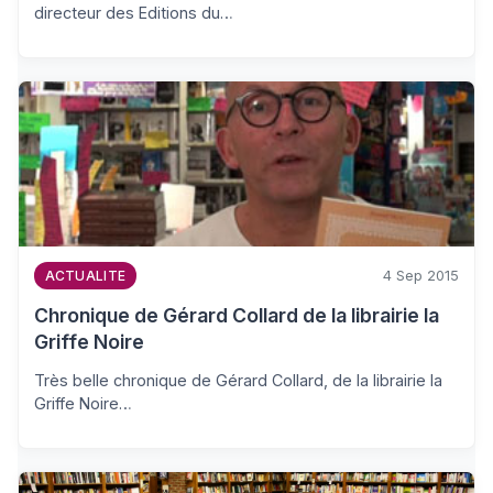
directeur des Editions du…
4 Sep 2015
ACTUALITE
Chronique de Gérard Collard de la librairie la
Griffe Noire
Très belle chronique de Gérard Collard, de la librairie la
Griffe Noire…