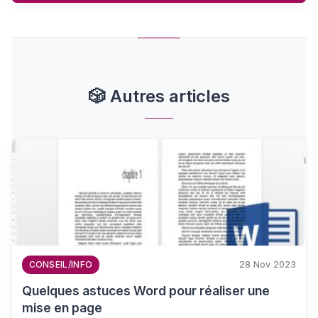
🎲
Autres articles
28 Nov 2023
CONSEIL/INFO
Quelques astuces Word pour réaliser une
mise en page