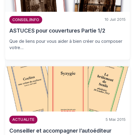
10 Juil 2015
CONSEIL/INFO
ASTUCES pour couvertures Partie 1/2
Que de liens pour vous aider à bien créer ou composer
votre…
5 Mai 2015
ACTUALITE
Conseiller et accompagner l’autoéditeur