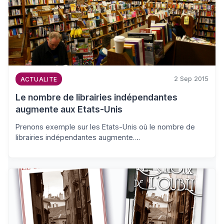
2 Sep 2015
ACTUALITE
Le nombre de librairies indépendantes
augmente aux Etats-Unis
Prenons exemple sur les Etats-Unis où le nombre de
librairies indépendantes augmente.…