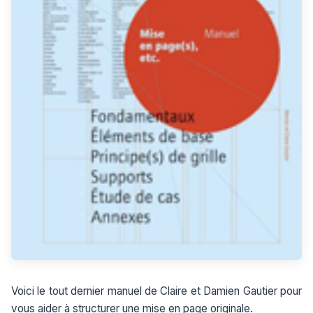
Voici le tout dernier manuel de Claire et Damien Gautier pour
vous aider à structurer une mise en page originale.