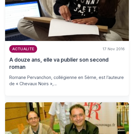
17 Nov 2016
ACTUALITE
A douze ans, elle va publier son second
roman
Romane Pervanchon, collégienne en 5ème, est l’auteure
de « Chevaux Noirs »,…