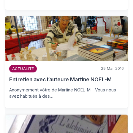
29 Mar 2016
ACTUALITE
Entretien avec l’auteure Martine NOEL-M
Anonymement vôtre de Martine NOEL-M – Vous nous
avez habitués à des…