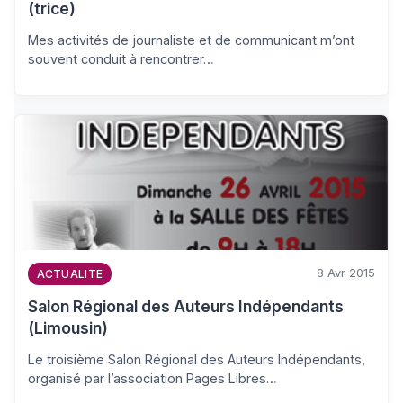
(trice)
Mes activités de journaliste et de communicant m’ont
souvent conduit à rencontrer…
8 Avr 2015
ACTUALITE
Salon Régional des Auteurs Indépendants
(Limousin)
Le troisième Salon Régional des Auteurs Indépendants,
organisé par l’association Pages Libres…