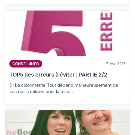
7 Avr 2015
CONSEIL/INFO
TOP5 des erreurs à éviter : PARTIE 2/2
3 : La colorimétrie Tout dépend malheureusement de
vos outils utilisés pour la mise…