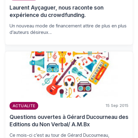
Laurent Ayçaguer, nous raconte son
expérience du crowdfunding.
Un nouveau mode de financement attire de plus en plus
d’auteurs désireux…
15 Sep 2015
ACTUALITE
Questions ouvertes à Gérard Ducourneau des
Editions du Non Verbal/ A.M.Bx
Ce mois-ci c’est au tour de Gérard Ducourneau,