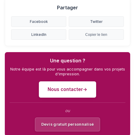
Partager
Facebook
Twitter
LinkedIn
Copier le lien
Une question ?
Notre équipe est là pour vous accompagner dans vos projets
d'impression.
Nous contacter
ou
Devis gratuit personnalisé