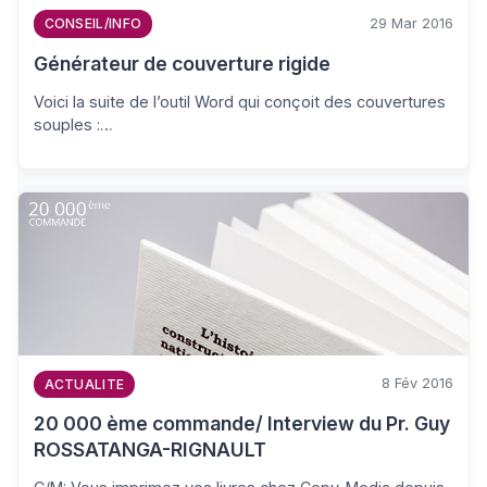
29 Mar 2016
CONSEIL/INFO
Générateur de couverture rigide
Voici la suite de l’outil Word qui conçoit des couvertures
souples :…
8 Fév 2016
ACTUALITE
20 000 ème commande/ Interview du Pr. Guy
ROSSATANGA-RIGNAULT