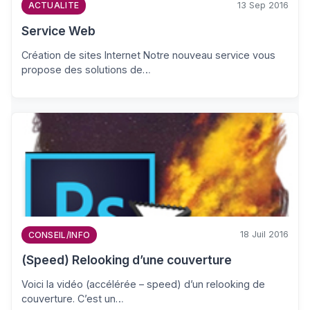
13 Sep 2016
ACTUALITE
Service Web
Création de sites Internet Notre nouveau service vous
propose des solutions de…
18 Juil 2016
CONSEIL/INFO
(Speed) Relooking d’une couverture
Voici la vidéo (accélérée – speed) d’un relooking de
couverture. C’est un…