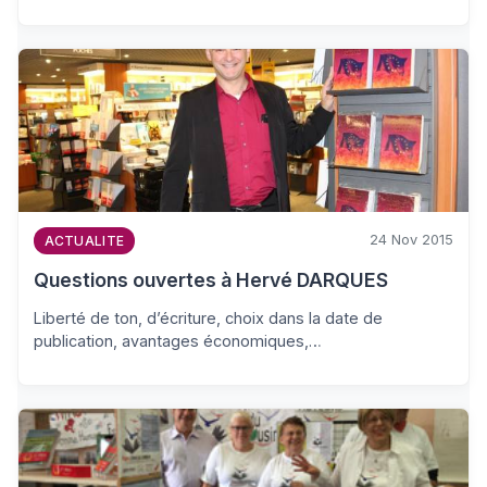
24 Nov 2015
ACTUALITE
Questions ouvertes à Hervé DARQUES
Liberté de ton, d’écriture, choix dans la date de
publication, avantages économiques,…