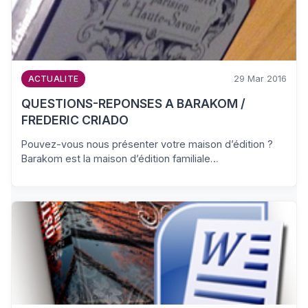
29 Mar 2016
ACTUALITE
QUESTIONS-REPONSES A BARAKOM /
FREDERIC CRIADO
Pouvez-vous nous présenter votre maison d’édition ?
Barakom est la maison d’édition familiale…