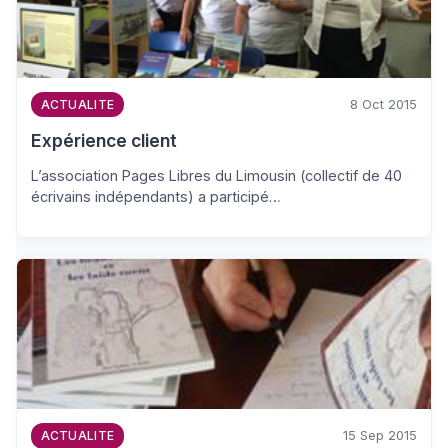
8 Oct 2015
ACTUALITE
Expérience client
L’association Pages Libres du Limousin (collectif de 40
écrivains indépendants) a participé…
15 Sep 2015
ACTUALITE