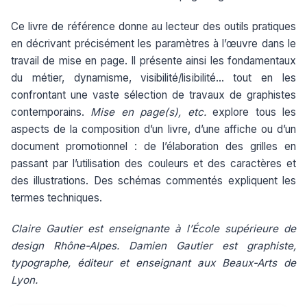
Ce livre de référence donne au lecteur des outils pratiques
en décrivant précisément les paramètres à l’œuvre dans le
travail de mise en page. Il présente ainsi les fondamentaux
du métier, dynamisme, visibilité/lisibilité… tout en les
confrontant une vaste sélection de travaux de graphistes
contemporains.
Mise en page(s), etc.
explore tous les
aspects de la composition d’un livre, d’une affiche ou d’un
document promotionnel : de l’élaboration des grilles en
passant par l’utilisation des couleurs et des caractères et
des illustrations. Des schémas commentés expliquent les
termes techniques.
Claire Gautier est enseignante à l’École supérieure de
design Rhône-Alpes. Damien Gautier est graphiste,
typographe, éditeur et enseignant aux Beaux-Arts de
Lyon.