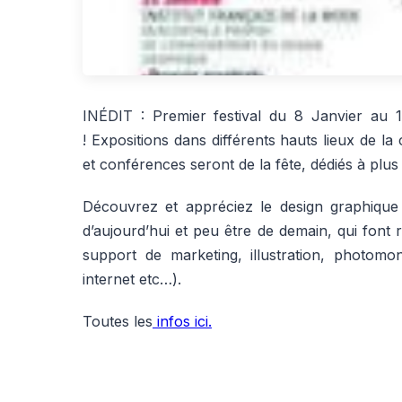
INÉDIT : Premier festival du 8 Janvier au 
! Expositions dans différents hauts lieux de la
et conférences seront de la fête, dédiés à plus
Découvrez et appréciez le design graphique à
d’aujourd’hui et peu être de demain, qui font ra
support de marketing, illustration, photomon
internet etc…).
Toutes les
infos ici.