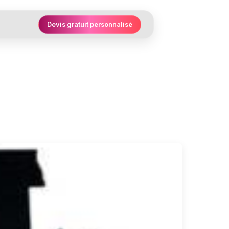
Devis gratuit personnalisé