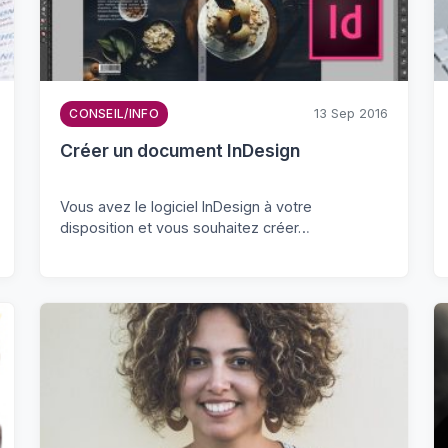
13 Sep 2016
CONSEIL/INFO
Créer un document InDesign
Vous avez le logiciel InDesign à votre
disposition et vous souhaitez créer…