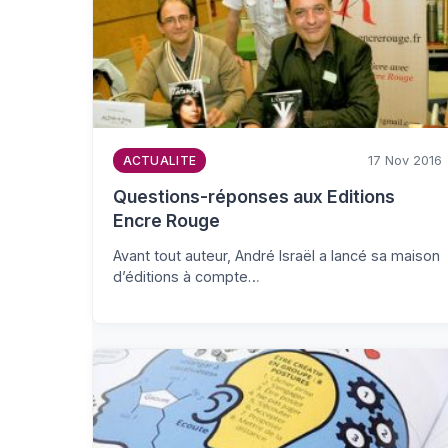
17 Nov 2016
ACTUALITE
Questions-réponses aux Editions
Encre Rouge
Avant tout auteur, André Israël a lancé sa maison
d’éditions à compte…