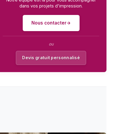
dans vos projets d'impression.
Nous contacter
ou
Devis gratuit personnalisé