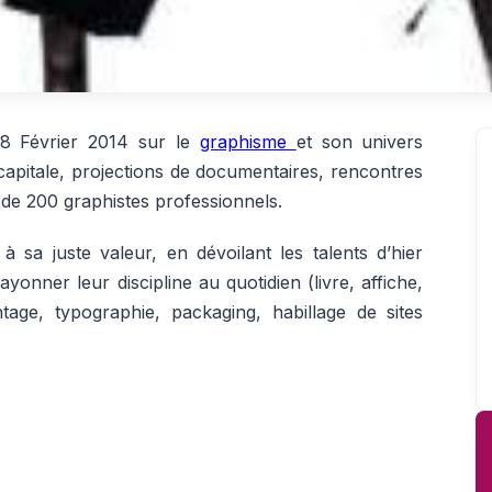
18 Février 2014 sur le
graphisme
et son univers
 capitale, projections de documentaires, rencontres
 de 200 graphistes professionnels.
 sa juste valeur, en dévoilant les talents d’hier
yonner leur discipline au quotidien (livre, affiche,
tage, typographie, packaging, habillage de sites