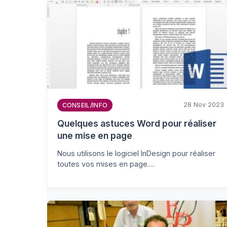
28 Nov 2023
CONSEIL/INFO
Quelques astuces Word pour réaliser
une mise en page
Nous utilisons le logiciel InDesign pour réaliser
toutes vos mises en page.…