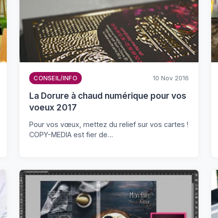
10 Nov 2016
CONSEIL/INFO
La Dorure à chaud numérique pour vos
voeux 2017
Pour vos vœux, mettez du relief sur vos cartes !
COPY-MEDIA est fier de…