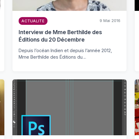
9 Mai 2016
ACTUALITE
Interview de Mme Berthilde des
Éditions du 20 Décembre
Depuis l’océan Indien et depuis l’année 2012,
Mme Berthilde des Éditions du…