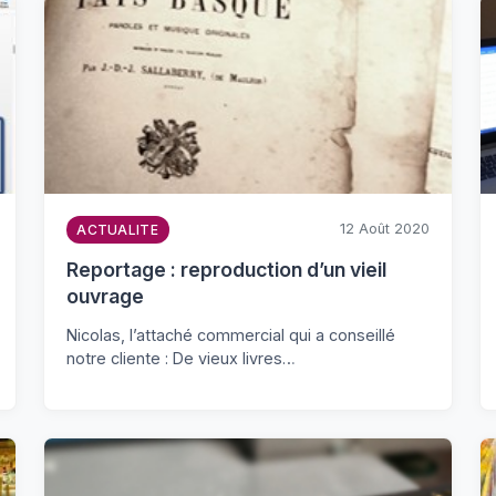
12 Août 2020
ACTUALITE
Reportage : reproduction d’un vieil
ouvrage
Nicolas, l’attaché commercial qui a conseillé
notre cliente : De vieux livres…