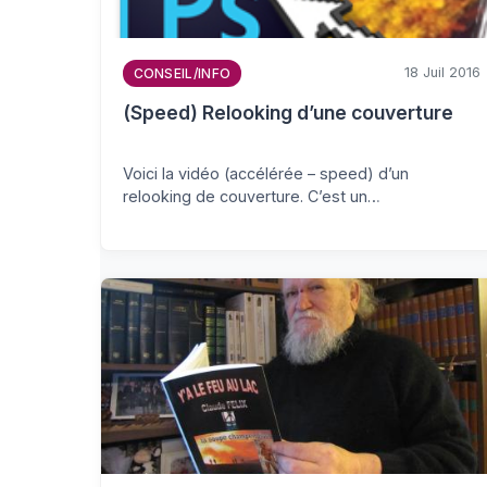
18 Juil 2016
CONSEIL/INFO
(Speed) Relooking d’une couverture
Voici la vidéo (accélérée – speed) d’un
relooking de couverture. C’est un…