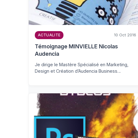
10 Oct 2016
ACTUALITE
Témoignage MINVIELLE Nicolas
Audencia
Je dirige le Mastère Spécialisé en Marketing,
Design et Création d’Audencia Business…