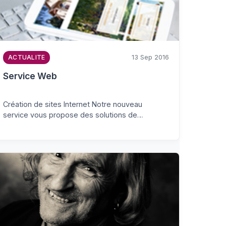
13 Sep 2016
ACTUALITE
Service Web
Création de sites Internet Notre nouveau
service vous propose des solutions de…