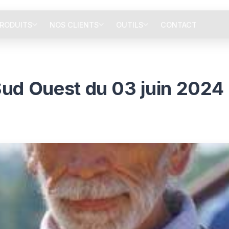
RODUITS
NOS CLIENTS
OUTILS
CONTACT
Sud Ouest du 03 juin 2024