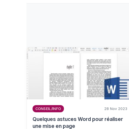
28 Nov 2023
CONSEIL/INFO
Quelques astuces Word pour réaliser
une mise en page