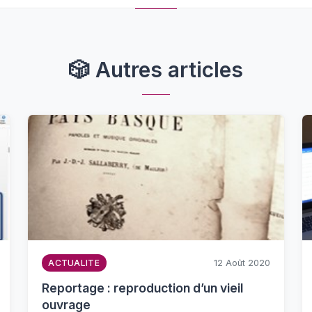
🎲
Autres articles
12 Août 2020
ACTUALITE
Reportage : reproduction d’un vieil
ouvrage