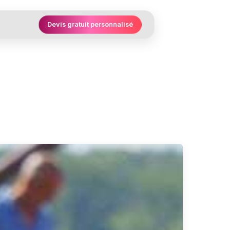
Devis gratuit personnalisé