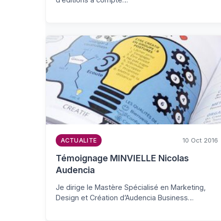
10 Oct 2016
ACTUALITE
Témoignage MINVIELLE Nicolas
Audencia
Je dirige le Mastère Spécialisé en Marketing,
Design et Création d’Audencia Business…