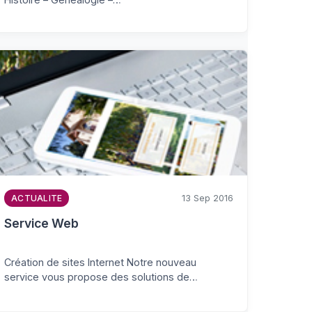
13 Sep 2016
ACTUALITE
Service Web
Création de sites Internet Notre nouveau
service vous propose des solutions de…