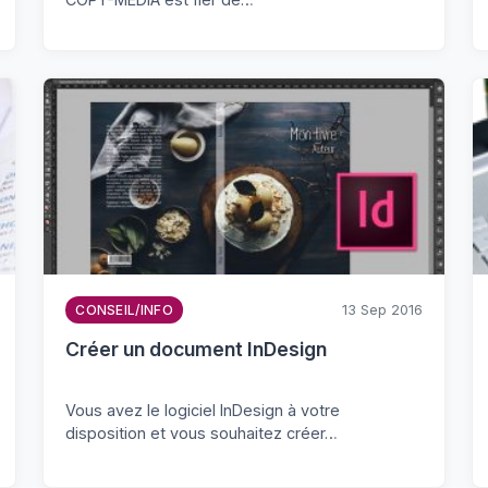
13 Sep 2016
CONSEIL/INFO
Créer un document InDesign
Vous avez le logiciel InDesign à votre
disposition et vous souhaitez créer…