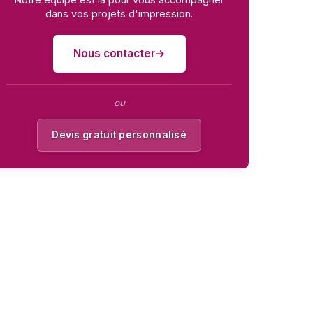
dans vos projets d'impression.
Nous contacter
ou
Devis gratuit personnalisé