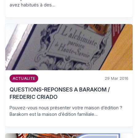
avez habitués à des…
29 Mar 2016
ACTUALITE
QUESTIONS-REPONSES A BARAKOM /
FREDERIC CRIADO
Pouvez-vous nous présenter votre maison d’édition ?
Barakom est la maison d’édition familiale…