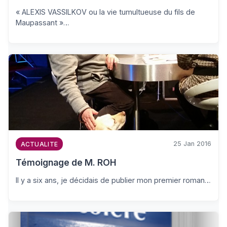
« ALEXIS VASSILKOV ou la vie tumultueuse du fils de
Maupassant »…
25 Jan 2016
ACTUALITE
Témoignage de M. ROH
Il y a six ans, je décidais de publier mon premier roman…