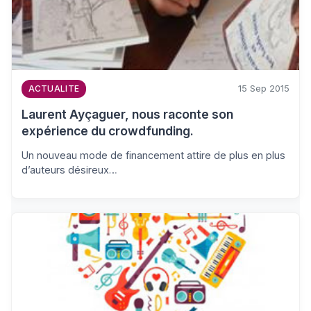
15 Sep 2015
ACTUALITE
Laurent Ayçaguer, nous raconte son
expérience du crowdfunding.
Un nouveau mode de financement attire de plus en plus
d’auteurs désireux…