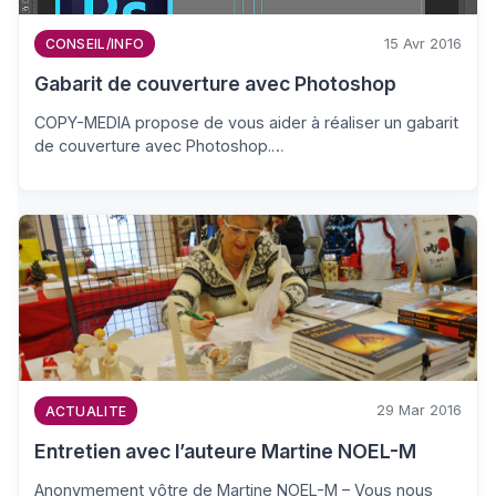
15 Avr 2016
CONSEIL/INFO
Gabarit de couverture avec Photoshop
COPY-MEDIA propose de vous aider à réaliser un gabarit
de couverture avec Photoshop.…
29 Mar 2016
ACTUALITE
Entretien avec l’auteure Martine NOEL-M
Anonymement vôtre de Martine NOEL-M – Vous nous