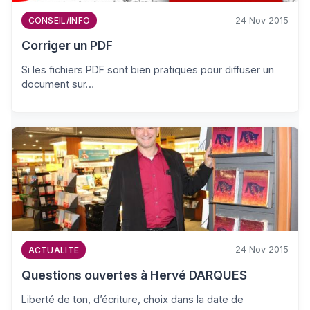
24 Nov 2015
CONSEIL/INFO
Corriger un PDF
Si les fichiers PDF sont bien pratiques pour diffuser un
document sur…
24 Nov 2015
ACTUALITE
Questions ouvertes à Hervé DARQUES
Liberté de ton, d’écriture, choix dans la date de