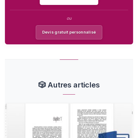
ou
Devis gratuit personnalisé
🎲
Autres articles