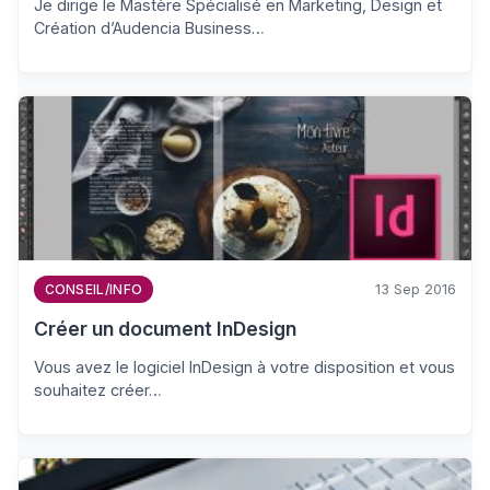
Je dirige le Mastère Spécialisé en Marketing, Design et
Création d’Audencia Business…
13 Sep 2016
CONSEIL/INFO
Créer un document InDesign
Vous avez le logiciel InDesign à votre disposition et vous
souhaitez créer…