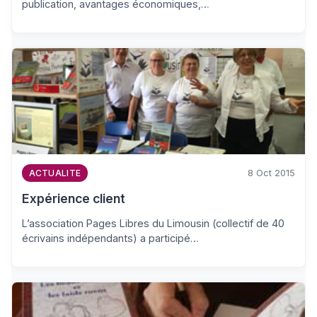
publication, avantages économiques,…
8 Oct 2015
ACTUALITE
Expérience client
L’association Pages Libres du Limousin (collectif de 40
écrivains indépendants) a participé…