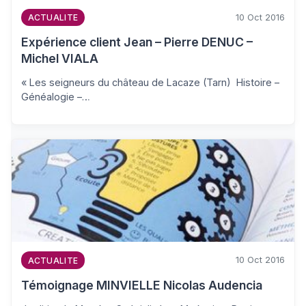
10 Oct 2016
ACTUALITE
Expérience client Jean – Pierre DENUC –
Michel VIALA
« Les seigneurs du château de Lacaze (Tarn) Histoire –
Généalogie –…
10 Oct 2016
ACTUALITE
Témoignage MINVIELLE Nicolas Audencia