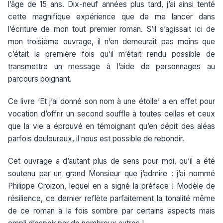
l’âge de 15 ans. Dix-neuf années plus tard, j’ai ainsi tenté
cette magnifique expérience que de me lancer dans
l’écriture de mon tout premier roman. S’il s’agissait ici de
mon troisième ouvrage, il n’en demeurait pas moins que
c’était la première fois qu’il m’était rendu possible de
transmettre un message à l’aide de personnages au
parcours poignant.
Ce livre ‘Et j’ai donné son nom à une étoile’ a en effet pour
vocation d’offrir un second souffle à toutes celles et ceux
que la vie a éprouvé en témoignant qu’en dépit des aléas
parfois douloureux, il nous est possible de rebondir.
Cet ouvrage a d’autant plus de sens pour moi, qu’il a été
soutenu par un grand Monsieur que j’admire : j’ai nommé
Philippe Croizon, lequel en a signé la préface ! Modèle de
résilience, ce dernier reflète parfaitement la tonalité même
de ce roman à la fois sombre par certains aspects mais