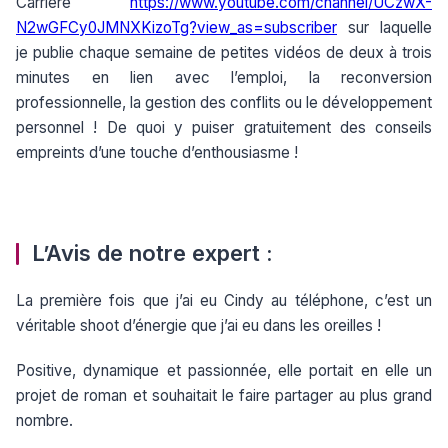
Carrière
https://www.youtube.com/channel/UCzwX-
N2wGFCy0JMNXKizoTg?view_as=subscriber
sur laquelle
je publie chaque semaine de petites vidéos de deux à trois
minutes en lien avec l’emploi, la reconversion
professionnelle, la gestion des conflits ou le développement
personnel ! De quoi y puiser gratuitement des conseils
empreints d’une touche d’enthousiasme !
L’Avis de notre expert :
La première fois que j’ai eu Cindy au téléphone, c’est un
véritable shoot d’énergie que j’ai eu dans les oreilles !
Positive, dynamique et passionnée, elle portait en elle un
projet de roman et souhaitait le faire partager au plus grand
nombre.