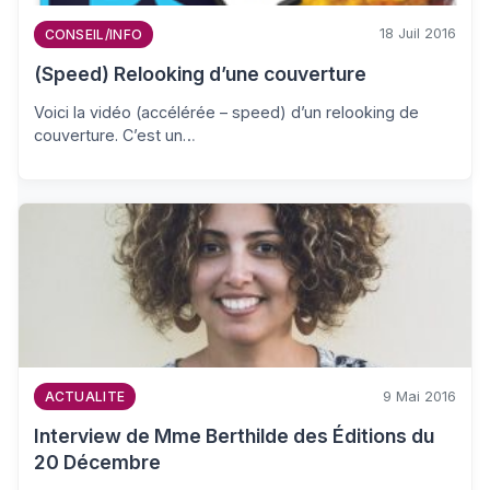
18 Juil 2016
CONSEIL/INFO
(Speed) Relooking d’une couverture
Voici la vidéo (accélérée – speed) d’un relooking de
couverture. C’est un…
9 Mai 2016
ACTUALITE
Interview de Mme Berthilde des Éditions du
20 Décembre