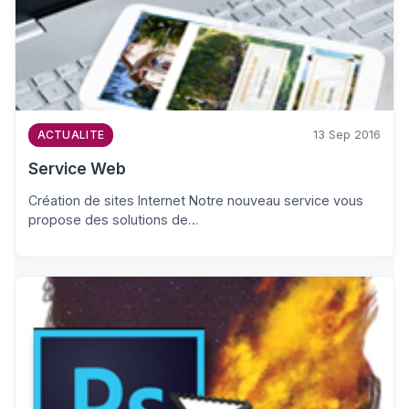
13 Sep 2016
ACTUALITE
Service Web
Création de sites Internet Notre nouveau service vous
propose des solutions de…