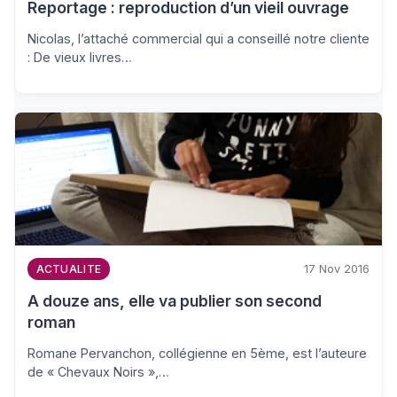
Reportage : reproduction d’un vieil ouvrage
Nicolas, l’attaché commercial qui a conseillé notre cliente
: De vieux livres…
17 Nov 2016
ACTUALITE
A douze ans, elle va publier son second
roman
Romane Pervanchon, collégienne en 5ème, est l’auteure
de « Chevaux Noirs »,…