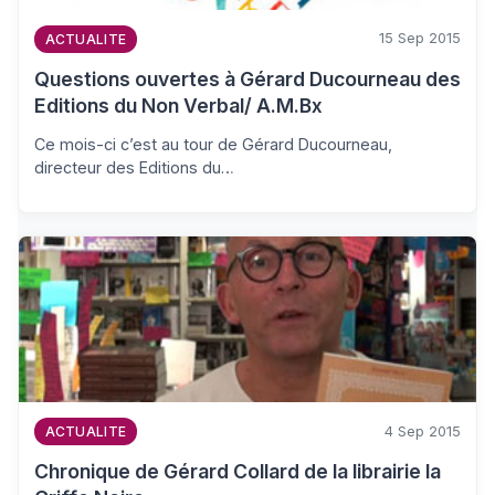
15 Sep 2015
ACTUALITE
Questions ouvertes à Gérard Ducourneau des
Editions du Non Verbal/ A.M.Bx
Ce mois-ci c’est au tour de Gérard Ducourneau,
directeur des Editions du…
4 Sep 2015
ACTUALITE
Chronique de Gérard Collard de la librairie la