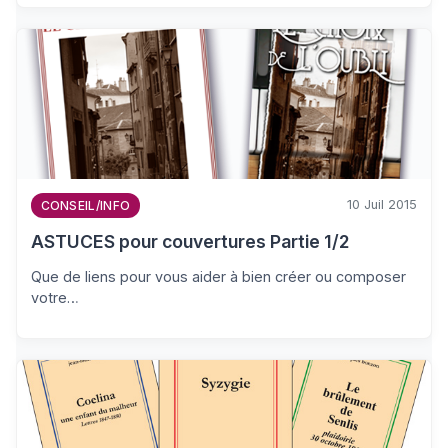
10 Juil 2015
CONSEIL/INFO
ASTUCES pour couvertures Partie 1/2
Que de liens pour vous aider à bien créer ou composer
votre…