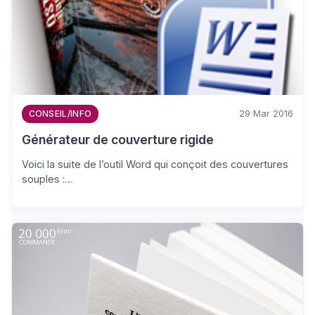
29 Mar 2016
CONSEIL/INFO
Générateur de couverture rigide
Voici la suite de l’outil Word qui conçoit des couvertures
souples :…