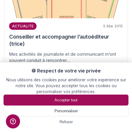
5 Mai 2015
ACTUALITE
Conseiller et accompagner l’autoéditeur
(trice)
Mes activités de journaliste et de communicant m’ont
souvent conduit à rencontrer…
🍪 Respect de votre vie privée
Nous utilisons des cookies pour améliorer votre expérience sur
notre site. Vous pouvez accepter tous les cookies ou
personnaliser vos préférences.
Accepter tout
Personnaliser
📄
Devis
Refuser
8 Avr 2015
ACTUALITE