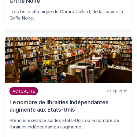
Griffe Noire
Très belle chronique de Gérard Collard, de la librairie la
Griffe Noire…
2 Sep 2015
ACTUALITE
Le nombre de librairies indépendantes
augmente aux Etats-Unis
Prenons exemple sur les Etats-Unis où le nombre de
librairies indépendantes augmente.…