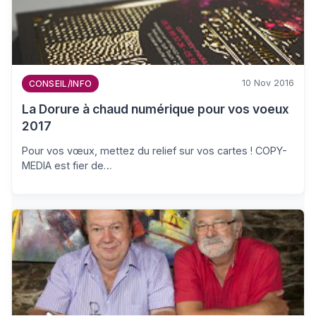
10 Nov 2016
CONSEIL/INFO
La Dorure à chaud numérique pour vos voeux
2017
Pour vos vœux, mettez du relief sur vos cartes ! COPY-
MEDIA est fier de…