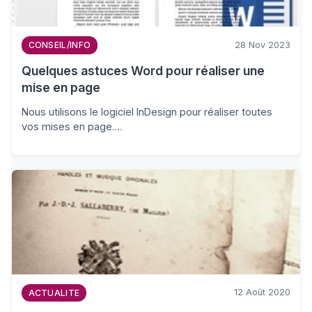
28 Nov 2023
CONSEIL/INFO
Quelques astuces Word pour réaliser une
mise en page
Nous utilisons le logiciel InDesign pour réaliser toutes
vos mises en page.…
12 Août 2020
ACTUALITE