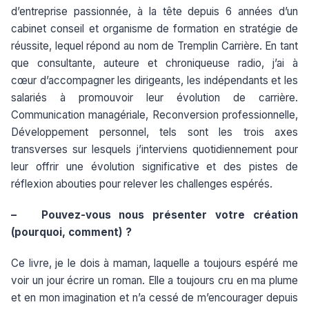
d’entreprise passionnée, à la tête depuis 6 années d’un
cabinet conseil et organisme de formation en stratégie de
réussite, lequel répond au nom de Tremplin Carrière. En tant
que consultante, auteure et chroniqueuse radio, j’ai à
cœur d’accompagner les dirigeants, les indépendants et les
salariés à promouvoir leur évolution de carrière.
Communication managériale, Reconversion professionnelle,
Développement personnel, tels sont les trois axes
transverses sur lesquels j’interviens quotidiennement pour
leur offrir une évolution significative et des pistes de
réflexion abouties pour relever les challenges espérés.
– Pouvez-vous nous présenter votre création
(pourquoi, comment) ?
Ce livre, je le dois à maman, laquelle a toujours espéré me
voir un jour écrire un roman. Elle a toujours cru en ma plume
et en mon imagination et n’a cessé de m’encourager depuis