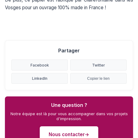
Vosges pour un ouvrage 100% made in France !
Partager
Facebook
Twitter
LinkedIn
Copier le lien
Une question ?
Notre équipe est là pour vous accompagner dans vos projets
d'impression.
Nous contacter