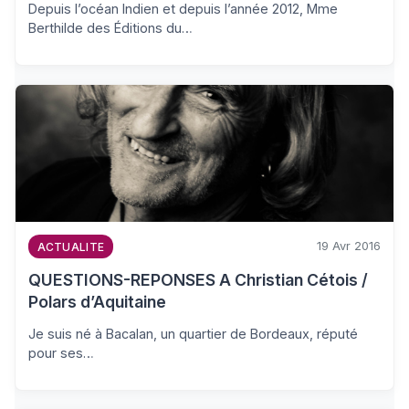
Depuis l’océan Indien et depuis l’année 2012, Mme
Berthilde des Éditions du…
19 Avr 2016
ACTUALITE
QUESTIONS-REPONSES A Christian Cétois /
Polars d’Aquitaine
Je suis né à Bacalan, un quartier de Bordeaux, réputé
pour ses…