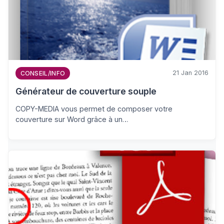
21 Jan 2016
CONSEIL/INFO
Générateur de couverture souple
COPY-MEDIA vous permet de composer votre
couverture sur Word grâce à un…