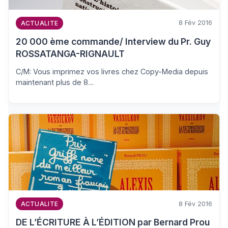
8 Fév 2016
ACTUALITE
20 000 ème commande/ Interview du Pr. Guy
ROSSATANGA-RIGNAULT
C/M: Vous imprimez vos livres chez Copy-Media depuis
maintenant plus de 8…
8 Fév 2016
ACTUALITE
DE L’ÉCRITURE À L’ÉDITION par Bernard Prou