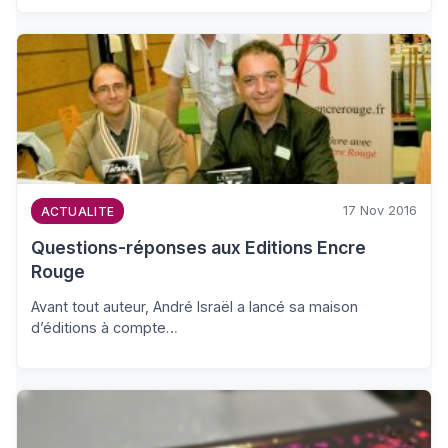
17 Nov 2016
ACTUALITE
Questions-réponses aux Editions Encre
Rouge
Avant tout auteur, André Israël a lancé sa maison
d’éditions à compte…