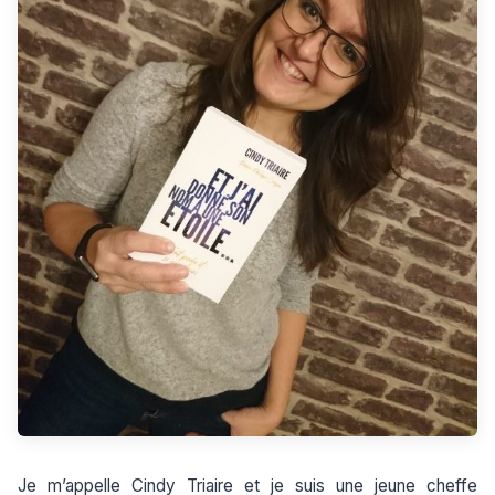
Je m’appelle Cindy Triaire et je suis une jeune cheffe