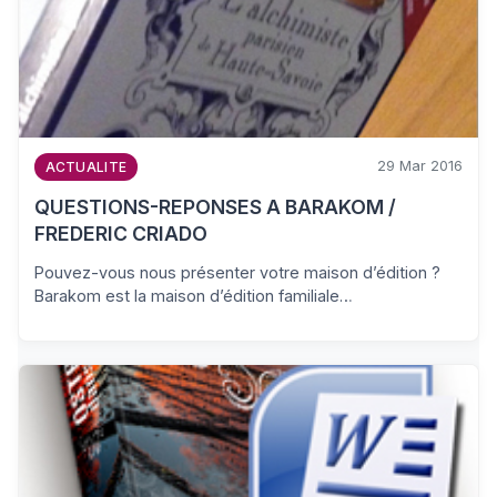
29 Mar 2016
ACTUALITE
QUESTIONS-REPONSES A BARAKOM /
FREDERIC CRIADO
Pouvez-vous nous présenter votre maison d’édition ?
Barakom est la maison d’édition familiale…