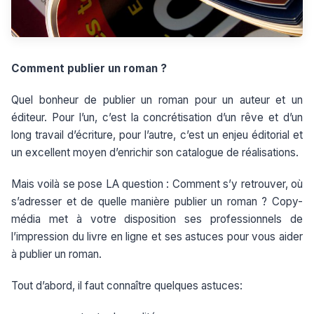
Comment publier un roman ?
Quel bonheur de publier un roman pour un auteur et un
éditeur. Pour l’un, c’est la concrétisation d’un rêve et d’un
long travail d’écriture, pour l’autre, c’est un enjeu éditorial et
un excellent moyen d’enrichir son catalogue de réalisations.
Mais voilà se pose LA question : Comment s’y retrouver, où
s’adresser et de quelle manière publier un roman ? Copy-
média met à votre disposition ses professionnels de
l’impression du livre en ligne et ses astuces pour vous aider
à publier un roman.
Tout d’abord, il faut connaître quelques astuces: