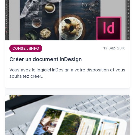
13 Sep 2016
CONSEIL/INFO
Créer un document InDesign
Vous avez le logiciel InDesign à votre disposition et vous
souhaitez créer…