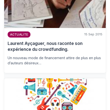
15 Sep 2015
ACTUALITE
Laurent Ayçaguer, nous raconte son
expérience du crowdfunding.
Un nouveau mode de financement attire de plus en plus
d’auteurs désireux…