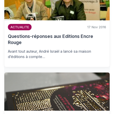
17 Nov 2016
ACTUALITE
Questions-réponses aux Editions Encre
Rouge
Avant tout auteur, André Israël a lancé sa maison
d’éditions à compte…