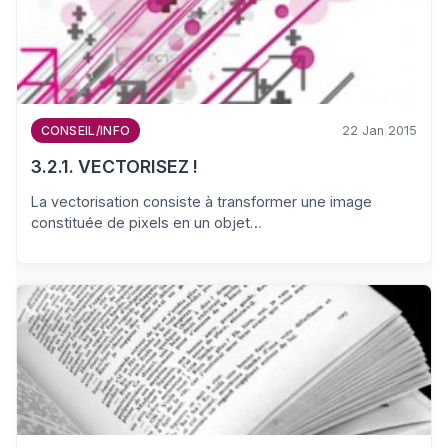
22 Jan 2015
CONSEIL/INFO
3.2.1. VECTORISEZ !
La vectorisation consiste à transformer une image
constituée de pixels en un objet…