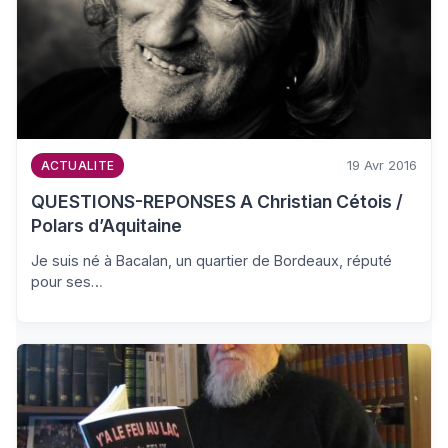
19 Avr 2016
ACTUALITE
QUESTIONS-REPONSES A Christian Cétois /
Polars d’Aquitaine
Je suis né à Bacalan, un quartier de Bordeaux, réputé
pour ses…