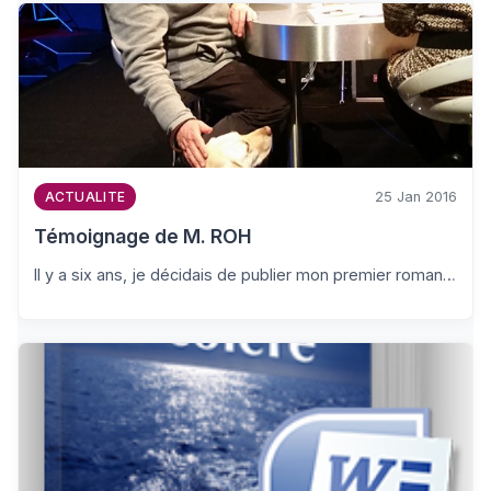
25 Jan 2016
ACTUALITE
Témoignage de M. ROH
Il y a six ans, je décidais de publier mon premier roman…