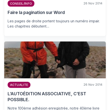
26 Nov 2014
CONSEIL/INFO
Faire la pagination sur Word
Les pages de droite portent toujours un numéro impair.
Les chapitres débutent…
26 Nov 2014
ACTUALITE
L’AUTOÉDITION ASSOCIATIVE, C’EST
POSSIBLE.
Notre 100ème adhésion enregistrée, notre 40ème livre