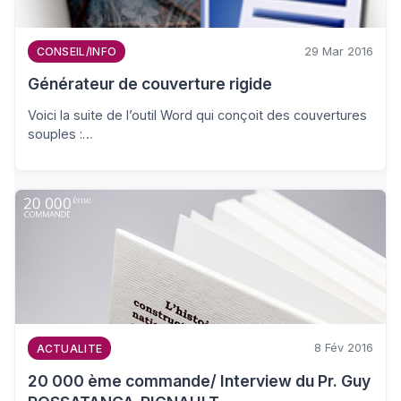
29 Mar 2016
CONSEIL/INFO
Générateur de couverture rigide
Voici la suite de l’outil Word qui conçoit des couvertures
souples :…
8 Fév 2016
ACTUALITE
20 000 ème commande/ Interview du Pr. Guy