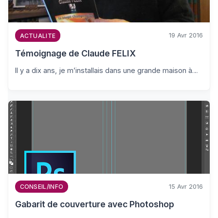
19 Avr 2016
ACTUALITE
Témoignage de Claude FELIX
Il y a dix ans, je m’installais dans une grande maison à…
15 Avr 2016
CONSEIL/INFO
Gabarit de couverture avec Photoshop