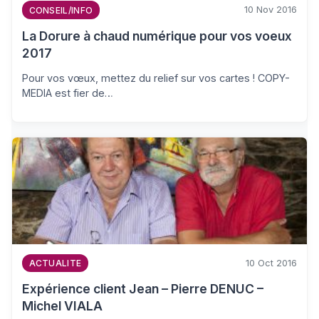
10 Nov 2016
CONSEIL/INFO
La Dorure à chaud numérique pour vos voeux
2017
Pour vos vœux, mettez du relief sur vos cartes ! COPY-
MEDIA est fier de…
10 Oct 2016
ACTUALITE
Expérience client Jean – Pierre DENUC –
Michel VIALA