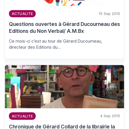
15 Sep 2015
ACTUALITE
Questions ouvertes à Gérard Ducourneau des
Editions du Non Verbal/ A.M.Bx
Ce mois-ci c’est au tour de Gérard Ducourneau,
directeur des Editions du…
4 Sep 2015
ACTUALITE
Chronique de Gérard Collard de la librairie la