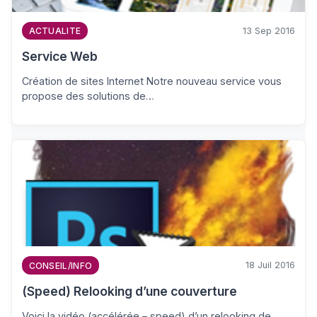
13 Sep 2016
ACTUALITE
Service Web
Création de sites Internet Notre nouveau service vous
propose des solutions de…
18 Juil 2016
CONSEIL/INFO
(Speed) Relooking d’une couverture
Voici la vidéo (accélérée – speed) d’un relooking de