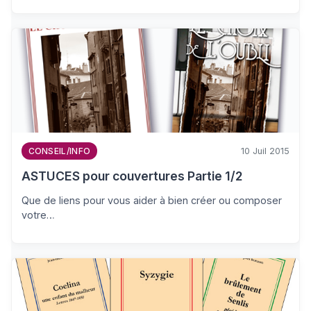
10 Juil 2015
CONSEIL/INFO
ASTUCES pour couvertures Partie 1/2
Que de liens pour vous aider à bien créer ou composer
votre…