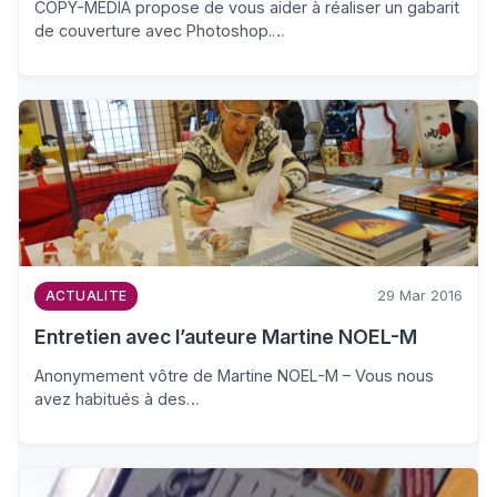
COPY-MEDIA propose de vous aider à réaliser un gabarit
de couverture avec Photoshop.…
29 Mar 2016
ACTUALITE
Entretien avec l’auteure Martine NOEL-M
Anonymement vôtre de Martine NOEL-M – Vous nous
avez habitués à des…