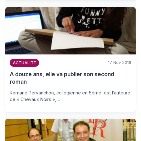
17 Nov 2016
ACTUALITE
A douze ans, elle va publier son second
roman
Romane Pervanchon, collégienne en 5ème, est l’auteure
de « Chevaux Noirs »,…