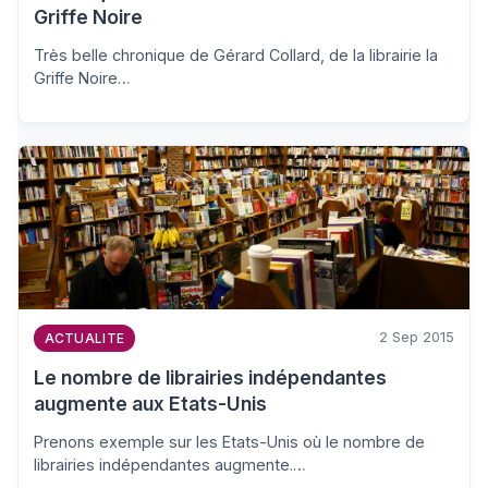
Griffe Noire
Très belle chronique de Gérard Collard, de la librairie la
Griffe Noire…
2 Sep 2015
ACTUALITE
Le nombre de librairies indépendantes
augmente aux Etats-Unis
Prenons exemple sur les Etats-Unis où le nombre de
librairies indépendantes augmente.…