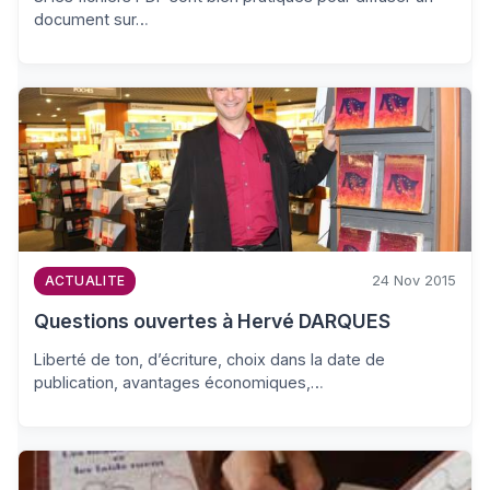
document sur…
24 Nov 2015
ACTUALITE
Questions ouvertes à Hervé DARQUES
Liberté de ton, d’écriture, choix dans la date de
publication, avantages économiques,…