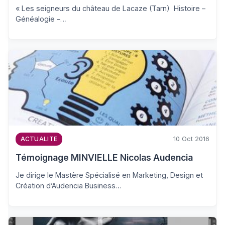
« Les seigneurs du château de Lacaze (Tarn) Histoire –
Généalogie –…
10 Oct 2016
ACTUALITE
Témoignage MINVIELLE Nicolas Audencia
Je dirige le Mastère Spécialisé en Marketing, Design et
Création d’Audencia Business…