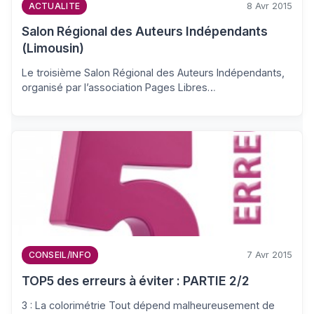
8 Avr 2015
ACTUALITE
Salon Régional des Auteurs Indépendants
(Limousin)
Le troisième Salon Régional des Auteurs Indépendants,
organisé par l’association Pages Libres…
7 Avr 2015
CONSEIL/INFO
TOP5 des erreurs à éviter : PARTIE 2/2
3 : La colorimétrie Tout dépend malheureusement de