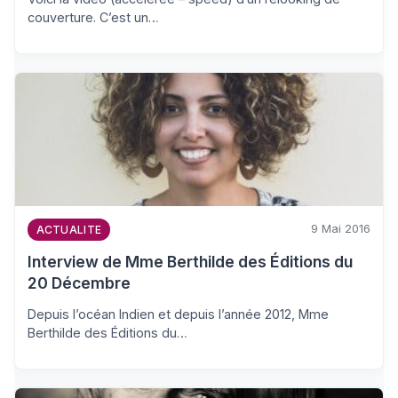
couverture. C’est un…
9 Mai 2016
ACTUALITE
Interview de Mme Berthilde des Éditions du
20 Décembre
Depuis l’océan Indien et depuis l’année 2012, Mme
Berthilde des Éditions du…