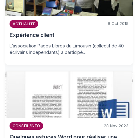
8 Oct 2015
ACTUALITE
Expérience client
L’association Pages Libres du Limousin (collectif de 40
écrivains indépendants) a participé…
28 Nov 2023
CONSEIL/INFO
Quelques astuces Word pour réaliser une