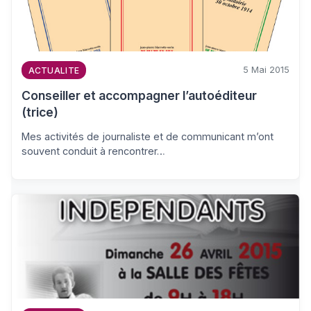
5 Mai 2015
ACTUALITE
Conseiller et accompagner l’autoéditeur
(trice)
Mes activités de journaliste et de communicant m’ont
souvent conduit à rencontrer…