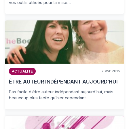
vos outils utilisés pour la mise…
7 Avr 2015
ACTUALITE
ÊTRE AUTEUR INDÉPENDANT AUJOURD’HUI
Pas facile d’être auteur indépendant aujourd’hui, mais
beaucoup plus facile qu’hier cependant…