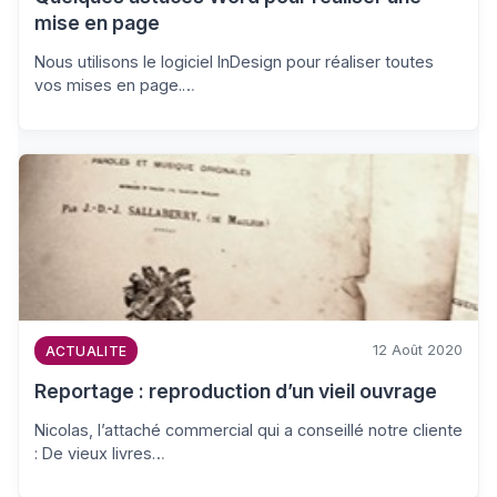
mise en page
Nous utilisons le logiciel InDesign pour réaliser toutes
vos mises en page.…
12 Août 2020
ACTUALITE
Reportage : reproduction d’un vieil ouvrage
Nicolas, l’attaché commercial qui a conseillé notre cliente
: De vieux livres…