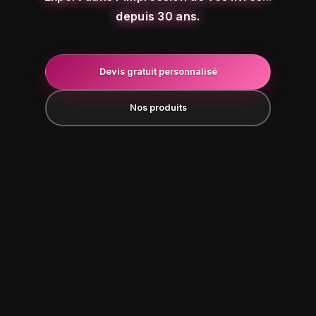
depuis 30 ans.
Devis gratuit personnalisé
Nos produits