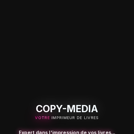
COPY-MEDIA
VOTRE
IMPRIMEUR DE LIVRES
Expert dans l'impression de vos livres...